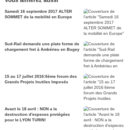
Vous aimerez aussi
Samedi 16 septembre 2017 ALTER
SOMMET de la mobilité en Europe
Sud-Rail demande une plate forme de
chargement fret à Ambérieu en Bugey
15 au 17 juillet 2016:6ème forum des
Grands Projets Inutiles Imposés
Avant le 18 avril : NON a la
destruction d'especes protégées
pour le LYON TURIN!