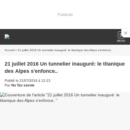
Publicité
MENU
Accueil
» 21 juillet 2016 Un tunnelier inauguré: le titanique des Alpes s'enfonce..
21 juillet 2016 Un tunnelier inauguré: le titanique
des Alpes s'enfonce..
Publié le 21/07/2016 à 12:23
Par
No Tav savoie