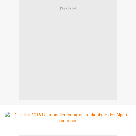
Publicité