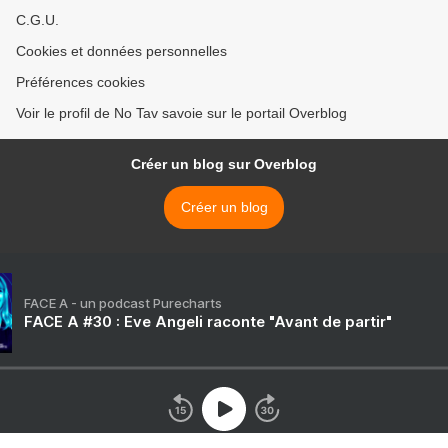
C.G.U.
Cookies et données personnelles
Préférences cookies
Voir le profil de No Tav savoie sur le portail Overblog
Créer un blog sur Overblog
Créer un blog
FACE A - un podcast Purecharts
FACE A #30 : Eve Angeli raconte "Avant de partir"