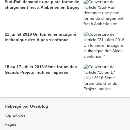
Sud-Rail demande une plate forme de
chargement fret à Ambérieu en Bugey
21 juillet 2016 Un tunnelier inauguré:
le titanique des Alpes s'enfonce..
15 au 17 juillet 2016:6ème forum des
Grands Projets Inutiles Imposés
Hébergé par Overblog
Top articles
Pages