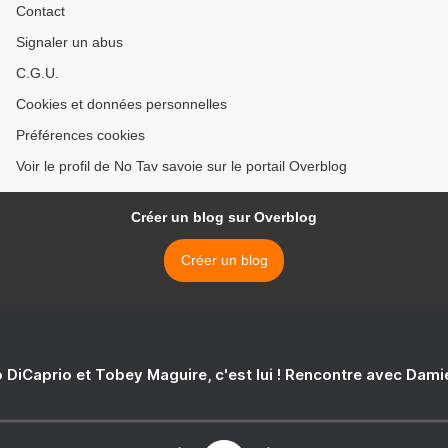
Contact
Signaler un abus
C.G.U.
Cookies et données personnelles
Préférences cookies
Voir le profil de No Tav savoie sur le portail Overblog
Créer un blog sur Overblog
Créer un blog
 DiCaprio et Tobey Maguire, c'est lui ! Rencontre avec Dam