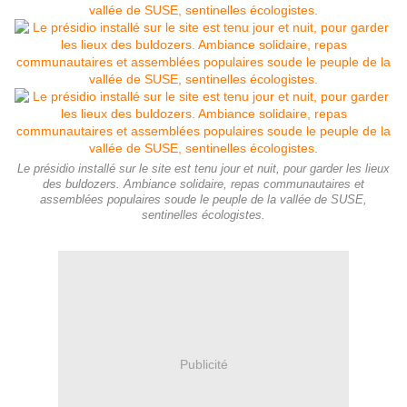
Le présidio installé sur le site est tenu jour et nuit, pour garder les lieux
des buldozers. Ambiance solidaire, repas communautaires et
assemblées populaires soude le peuple de la vallée de SUSE,
sentinelles écologistes.
Publicité