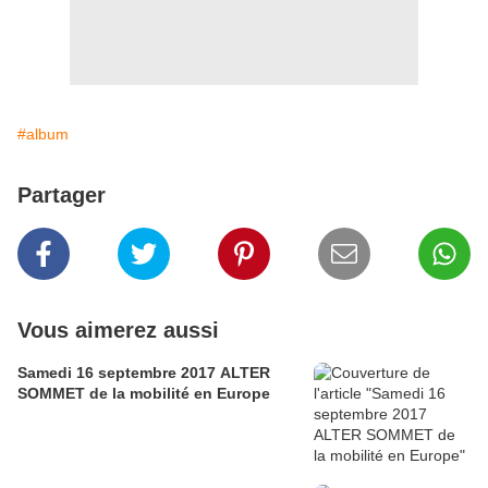
#album
Partager
Vous aimerez aussi
Samedi 16 septembre 2017 ALTER
SOMMET de la mobilité en Europe