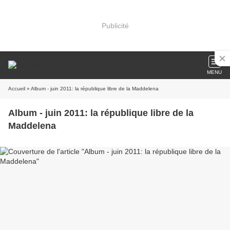
Publicité
MENU
Accueil
» Album - juin 2011: la république libre de la Maddelena
Album - juin 2011: la république libre de la
Maddelena