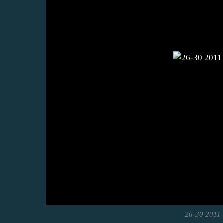
26-30 2011 