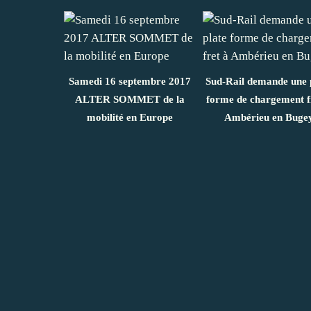
Samedi 16 septembre 2017
Sud-Rail demande une 
ALTER SOMMET de la
forme de chargement f
mobilité en Europe
Ambérieu en Buge