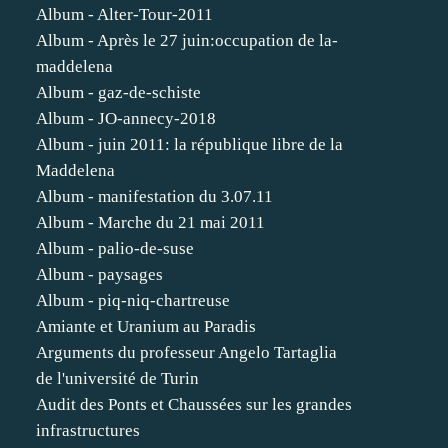
Album - Alter-Tour-2011
Album - Après le 27 juin:occupation de la-
maddelena
Album - gaz-de-schiste
Album - JO-annecy-2018
Album - juin 2011: la république libre de la
Maddelena
Album - manifestation du 3.07.11
Album - Marche du 21 mai 2011
Album - palio-de-suse
Album - paysages
Album - piq-niq-chartreuse
Amiante et Uranium au Paradis
Arguments du professeur Angelo Tartaglia
de l'université de Turin
Audit des Ponts et Chaussées sur les grandes
infrastructures