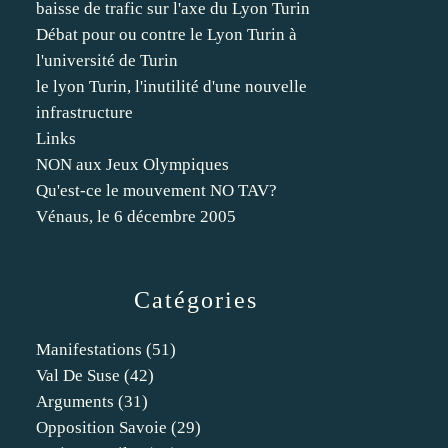
baisse de trafic sur l'axe du Lyon Turin
Débat pour ou contre le Lyon Turin à
l'université de Turin
le lyon Turin, l'inutilité d'une nouvelle
infrastructure
Links
NON aux Jeux Olympiques
Qu'est-ce le mouvement NO TAV?
Vénaus, le 6 décembre 2005
Catégories
Manifestations
(51)
Val De Suse
(42)
Arguments
(31)
Opposition Savoie
(29)