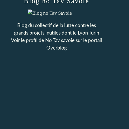
Blog no Tav Savoie
Blog du collectif de la lutte contre les
grands projets inutiles dont le Lyon Turin
Voir le profil de
No Tav savoie
sur le portail
Overblog