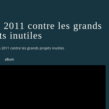
 2011 contre les grands
ts inutiles
2011 contre les grands projets inutiles
album