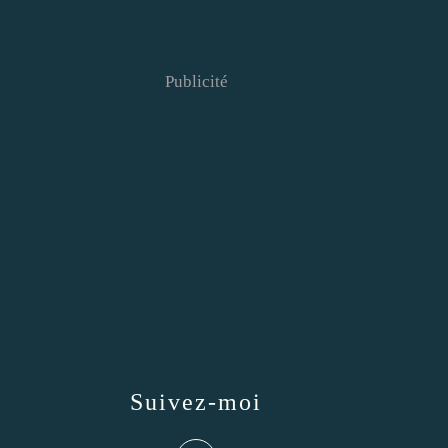
Publicité
Suivez-moi