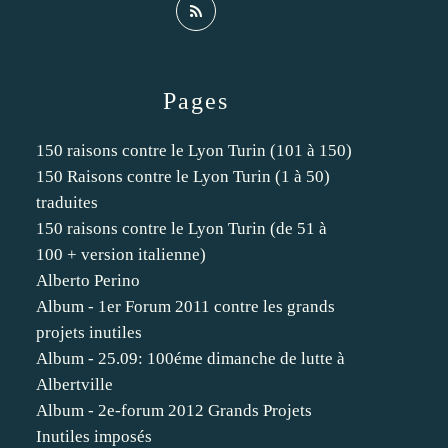
Pages
150 raisons contre le Lyon Turin (101 à 150)
150 Raisons contre le Lyon Turin (1 à 50)
traduites
150 raisons contre le Lyon Turin (de 51 à
100 + version italienne)
Alberto Perino
Album - 1er Forum 2011 contre les grands
projets inutiles
Album - 25.09: 100éme dimanche de lutte à
Albertville
Album - 2e-forum 2012 Grands Projets
Inutiles imposés