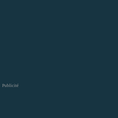
Publicité