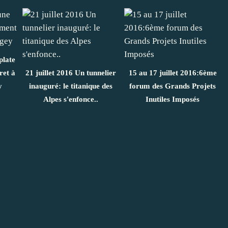
plate
ret à
21 juillet 2016 Un tunnelier
15 au 17 juillet 2016:6ème
y
inauguré: le titanique des
forum des Grands Projets
Alpes s'enfonce..
Inutiles Imposés