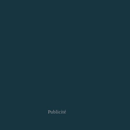
Publicité