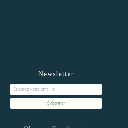
Newsletter