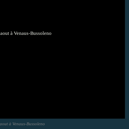
aout à Venaus-Bussoleno