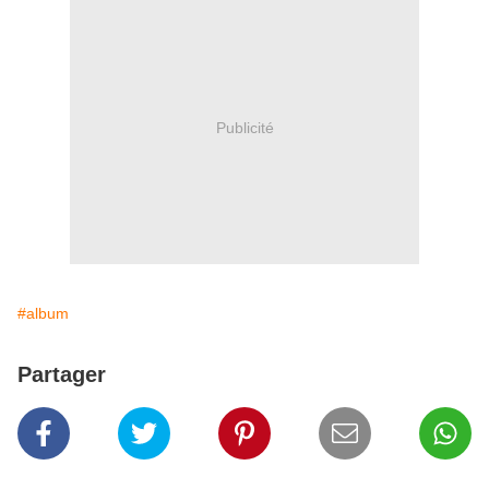
Publicité
#album
Partager