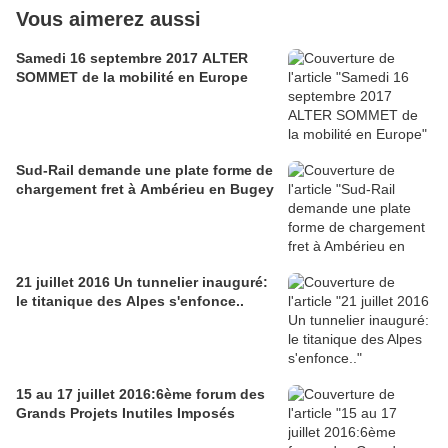
Vous aimerez aussi
Samedi 16 septembre 2017 ALTER
SOMMET de la mobilité en Europe
Sud-Rail demande une plate forme de
chargement fret à Ambérieu en Bugey
21 juillet 2016 Un tunnelier inauguré:
le titanique des Alpes s'enfonce..
15 au 17 juillet 2016:6ème forum des
Grands Projets Inutiles Imposés