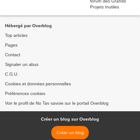
Hébergé par Overblog
Top articles
Pages
Contact
Signaler un abus
C.G.U.
Cookies et données personnelles
Préférences cookies
Voir le profil de No Tav savoie sur le portail Overblog
Créer un blog sur Overblog
Créer un blog