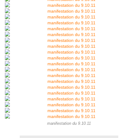
manifestation du 9.10.11