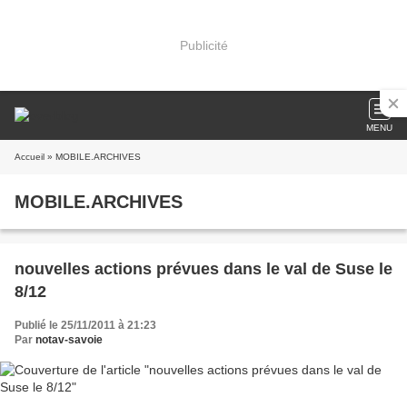
Publicité
MENU
Accueil
» MOBILE.ARCHIVES
MOBILE.ARCHIVES
nouvelles actions prévues dans le val de Suse le
8/12
Publié le 25/11/2011 à 21:23
Par
notav-savoie