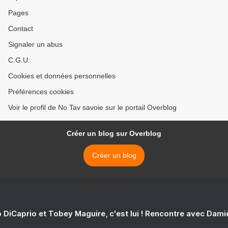
Pages
Contact
Signaler un abus
C.G.U.
Cookies et données personnelles
Préférences cookies
Voir le profil de No Tav savoie sur le portail Overblog
Créer un blog sur Overblog
Créer un blog
 DiCaprio et Tobey Maguire, c'est lui ! Rencontre avec Dam