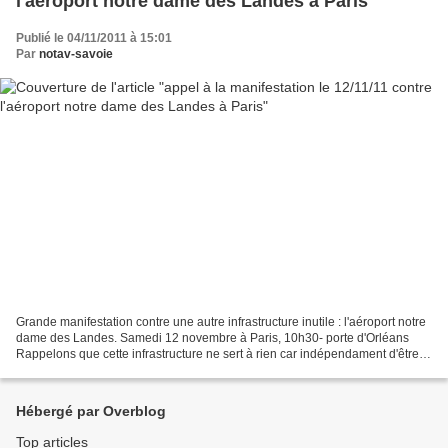
l'aéroport notre dame des Landes à Paris
Publié le 04/11/2011 à 15:01
Par
notav-savoie
Grande manifestation contre une autre infrastructure inutile : l'aéroport notre
dame des Landes. Samedi 12 novembre à Paris, 10h30- porte d'Orléans
Rappelons que cette infrastructure ne sert à rien car indépendament d'être
pour ou contre, il existe déjà...
Hébergé par Overblog
Top articles