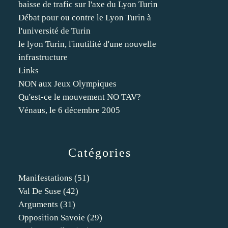
baisse de trafic sur l'axe du Lyon Turin
Débat pour ou contre le Lyon Turin à
l'université de Turin
le lyon Turin, l'inutilité d'une nouvelle
infrastructure
Links
NON aux Jeux Olympiques
Qu'est-ce le mouvement NO TAV?
Vénaus, le 6 décembre 2005
Catégories
Manifestations
(51)
Val De Suse
(42)
Arguments
(31)
Opposition Savoie
(29)