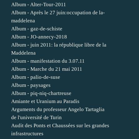
Album - Alter-Tour-2011
Album - Après le 27 juin:occupation de la-
maddelena
Album - gaz-de-schiste
Album - JO-annecy-2018
Album - juin 2011: la république libre de la
Maddelena
Album - manifestation du 3.07.11
Album - Marche du 21 mai 2011
Album - palio-de-suse
Album - paysages
Album - piq-niq-chartreuse
Amiante et Uranium au Paradis
Arguments du professeur Angelo Tartaglia
de l'université de Turin
Audit des Ponts et Chaussées sur les grandes
infrastructures