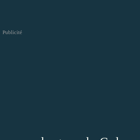
Publicité