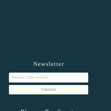
Newsletter