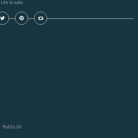
Lire la suite
Publicité