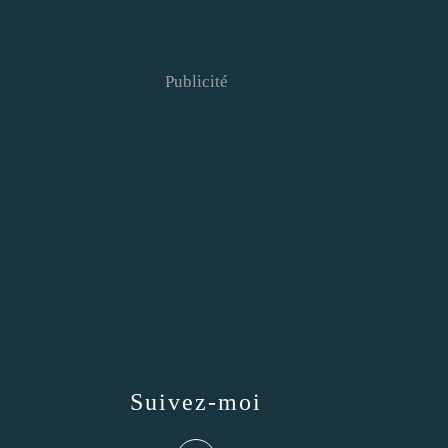
Publicité
Suivez-moi