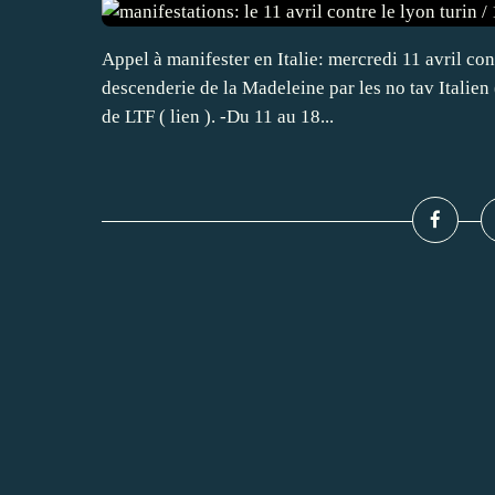
Appel à manifester en Italie: mercredi 11 avril con
descenderie de la Madeleine par les no tav Italien 
de LTF ( lien ). -Du 11 au 18...