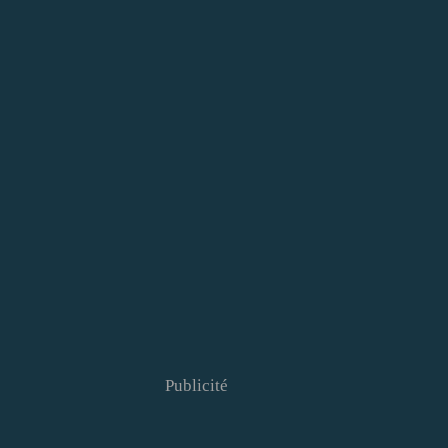
Publicité