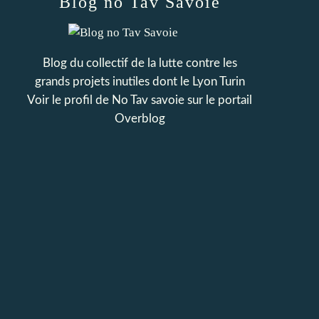
Blog no Tav Savoie
Blog du collectif de la lutte contre les
grands projets inutiles dont le Lyon Turin
Voir le profil de
No Tav savoie
sur le portail
Overblog