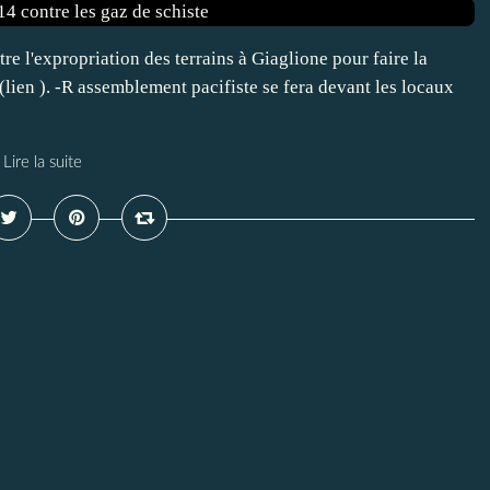
tre l'expropriation des terrains à Giaglione pour faire la
(lien ). -R assemblement pacifiste se fera devant les locaux
Lire la suite