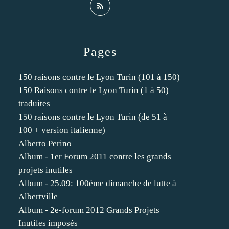
Pages
150 raisons contre le Lyon Turin (101 à 150)
150 Raisons contre le Lyon Turin (1 à 50)
traduites
150 raisons contre le Lyon Turin (de 51 à
100 + version italienne)
Alberto Perino
Album - 1er Forum 2011 contre les grands
projets inutiles
Album - 25.09: 100éme dimanche de lutte à
Albertville
Album - 2e-forum 2012 Grands Projets
Inutiles imposés