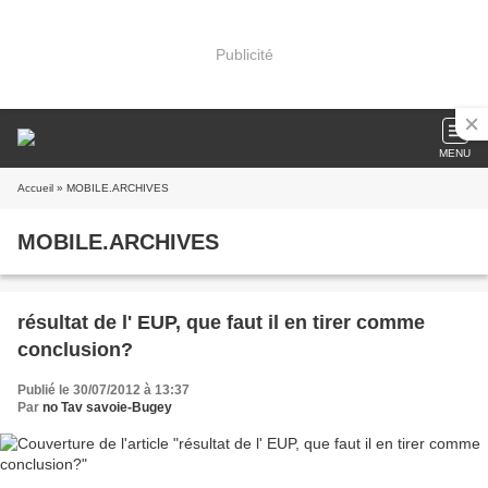
Publicité
MENU
Accueil
» MOBILE.ARCHIVES
MOBILE.ARCHIVES
résultat de l' EUP, que faut il en tirer comme
conclusion?
Publié le 30/07/2012 à 13:37
Par
no Tav savoie-Bugey