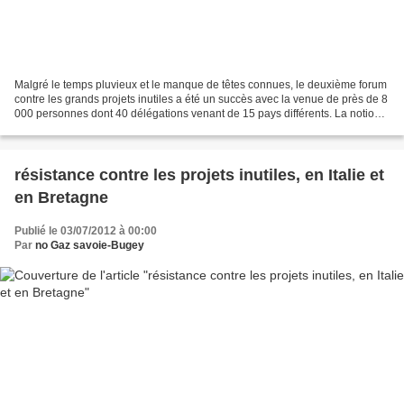
Malgré le temps pluvieux et le manque de têtes connues, le deuxième forum
contre les grands projets inutiles a été un succès avec la venue de près de 8
000 personnes dont 40 délégations venant de 15 pays différents. La notion
de grands projets inutiles...
résistance contre les projets inutiles, en Italie et
en Bretagne
Publié le 03/07/2012 à 00:00
Par
no Gaz savoie-Bugey