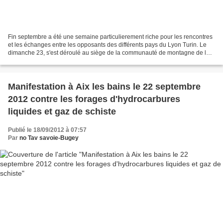
Fin septembre a été une semaine particulierement riche pour les rencontres
et les échanges entre les opposants des différents pays du Lyon Turin. Le
dimanche 23, s'est déroulé au siège de la communauté de montagne de la
basse val de Suse une rencontre...
Manifestation à Aix les bains le 22 septembre
2012 contre les forages d'hydrocarbures
liquides et gaz de schiste
Publié le 18/09/2012 à 07:57
Par
no Tav savoie-Bugey