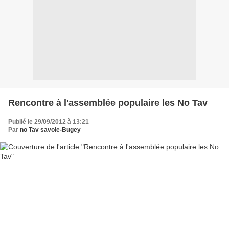
Rencontre à l'assemblée populaire les No Tav
Publié le 29/09/2012 à 13:21
Par
no Tav savoie-Bugey