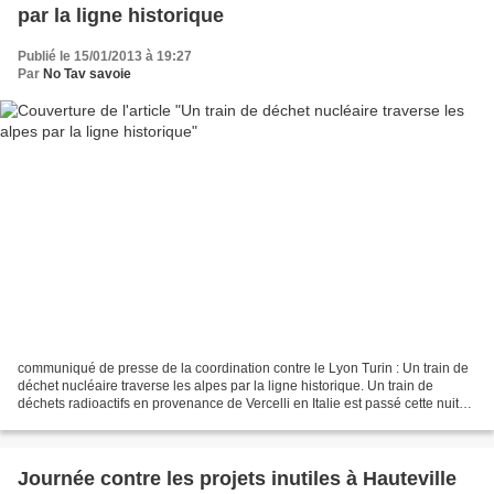
par la ligne historique
Publié le 15/01/2013 à 19:27
Par
No Tav savoie
communiqué de presse de la coordination contre le Lyon Turin : Un train de
déchet nucléaire traverse les alpes par la ligne historique. Un train de
déchets radioactifs en provenance de Vercelli en Italie est passé cette nuit
en France en utilisant la...
Journée contre les projets inutiles à Hauteville