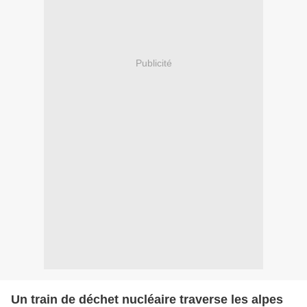
Publicité
Un train de déchet nucléaire traverse les alpes