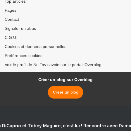
Top articles
Pages
Contact
Signaler un abus
C.G.U.
Cookies et données personnelles
Préférences cookies
Voir le profil de No Tav savoie sur le portail Overblog
Créer un blog sur Overblog
Créer un blog
 DiCaprio et Tobey Maguire, c'est lui ! Rencontre avec Dam