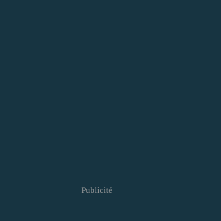
Publicité