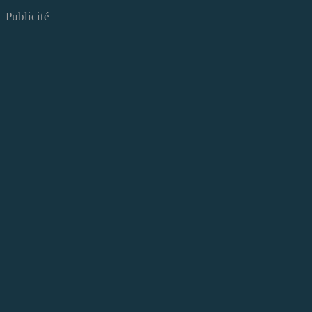
Publicité