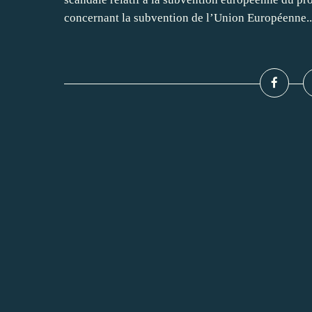
concernant la subvention de l’Union Européenne..