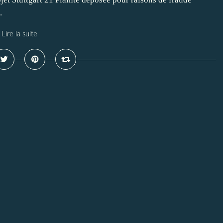
.
Lire la suite