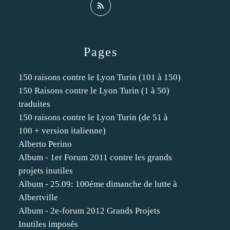
Pages
150 raisons contre le Lyon Turin (101 à 150)
150 Raisons contre le Lyon Turin (1 à 50)
traduites
150 raisons contre le Lyon Turin (de 51 à
100 + version italienne)
Alberto Perino
Album - 1er Forum 2011 contre les grands
projets inutiles
Album - 25.09: 100éme dimanche de lutte à
Albertville
Album - 2e-forum 2012 Grands Projets
Inutiles imposés