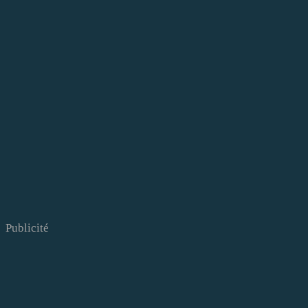
Publicité