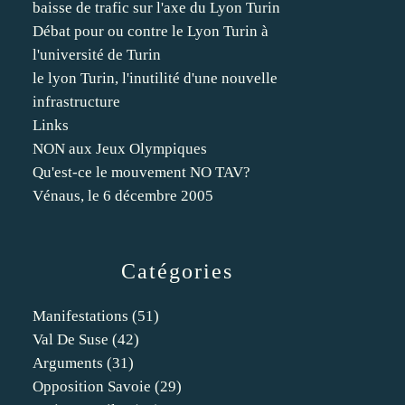
baisse de trafic sur l'axe du Lyon Turin
Débat pour ou contre le Lyon Turin à
l'université de Turin
le lyon Turin, l'inutilité d'une nouvelle
infrastructure
Links
NON aux Jeux Olympiques
Qu'est-ce le mouvement NO TAV?
Vénaus, le 6 décembre 2005
Catégories
Manifestations
(51)
Val De Suse
(42)
Arguments
(31)
Opposition Savoie
(29)