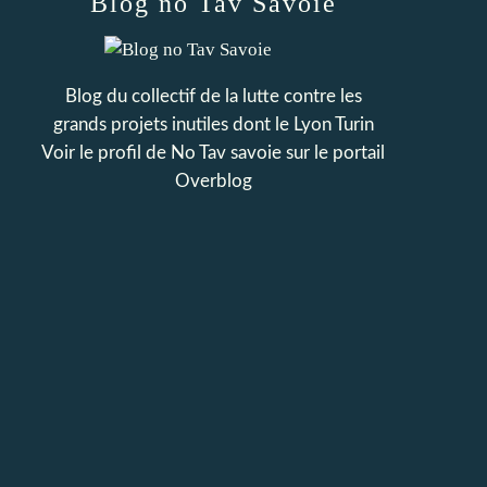
Blog no Tav Savoie
Blog du collectif de la lutte contre les
grands projets inutiles dont le Lyon Turin
Voir le profil de
No Tav savoie
sur le portail
Overblog