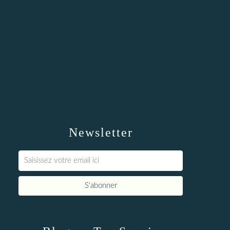
Newsletter