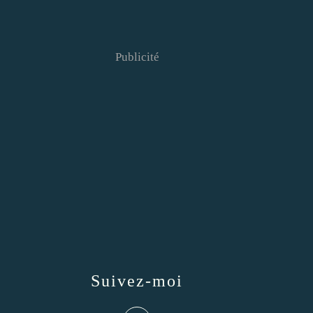
Publicité
Suivez-moi