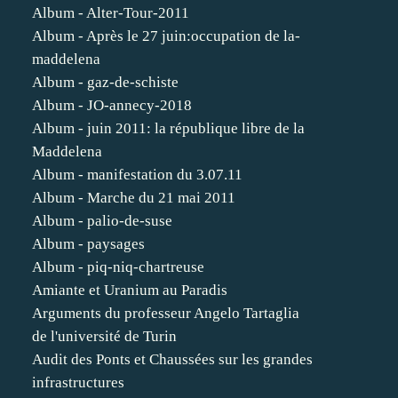
Album - Alter-Tour-2011
Album - Après le 27 juin:occupation de la-
maddelena
Album - gaz-de-schiste
Album - JO-annecy-2018
Album - juin 2011: la république libre de la
Maddelena
Album - manifestation du 3.07.11
Album - Marche du 21 mai 2011
Album - palio-de-suse
Album - paysages
Album - piq-niq-chartreuse
Amiante et Uranium au Paradis
Arguments du professeur Angelo Tartaglia
de l'université de Turin
Audit des Ponts et Chaussées sur les grandes
infrastructures