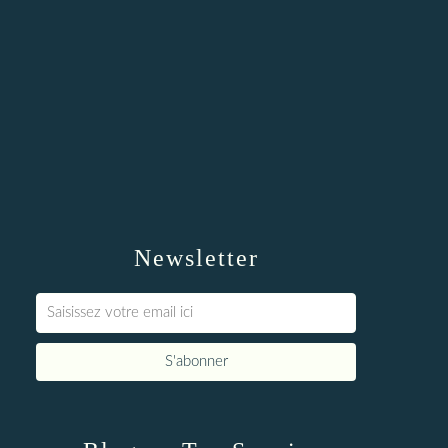
Newsletter