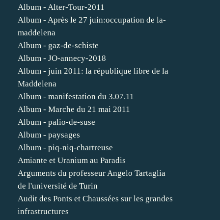
Album - Alter-Tour-2011
Album - Après le 27 juin:occupation de la-
maddelena
Album - gaz-de-schiste
Album - JO-annecy-2018
Album - juin 2011: la république libre de la
Maddelena
Album - manifestation du 3.07.11
Album - Marche du 21 mai 2011
Album - palio-de-suse
Album - paysages
Album - piq-niq-chartreuse
Amiante et Uranium au Paradis
Arguments du professeur Angelo Tartaglia
de l'université de Turin
Audit des Ponts et Chaussées sur les grandes
infrastructures