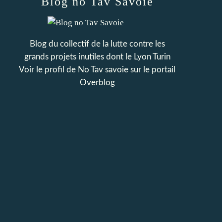
Blog no Tav Savoie
Blog du collectif de la lutte contre les
grands projets inutiles dont le Lyon Turin
Voir le profil de
No Tav savoie
sur le portail
Overblog