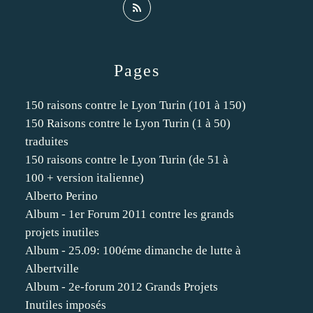
Pages
150 raisons contre le Lyon Turin (101 à 150)
150 Raisons contre le Lyon Turin (1 à 50)
traduites
150 raisons contre le Lyon Turin (de 51 à
100 + version italienne)
Alberto Perino
Album - 1er Forum 2011 contre les grands
projets inutiles
Album - 25.09: 100éme dimanche de lutte à
Albertville
Album - 2e-forum 2012 Grands Projets
Inutiles imposés