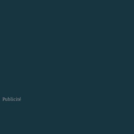
Publicité