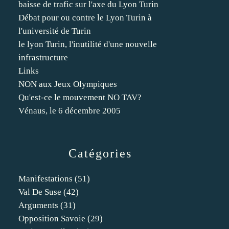
baisse de trafic sur l'axe du Lyon Turin
Débat pour ou contre le Lyon Turin à
l'université de Turin
le lyon Turin, l'inutilité d'une nouvelle
infrastructure
Links
NON aux Jeux Olympiques
Qu'est-ce le mouvement NO TAV?
Vénaus, le 6 décembre 2005
Catégories
Manifestations
(51)
Val De Suse
(42)
Arguments
(31)
Opposition Savoie
(29)