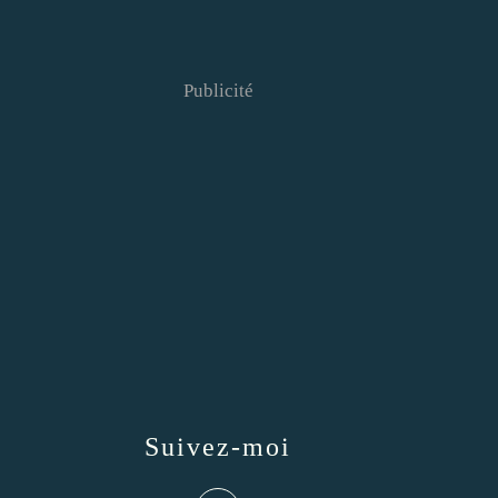
Publicité
Suivez-moi