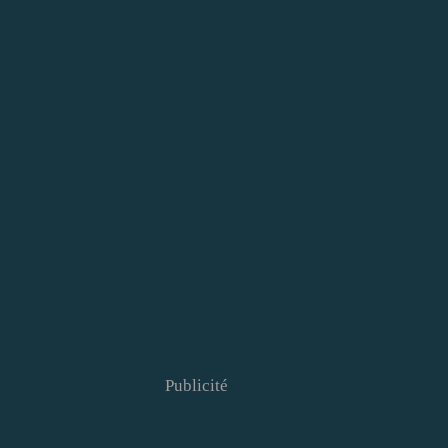
Publicité