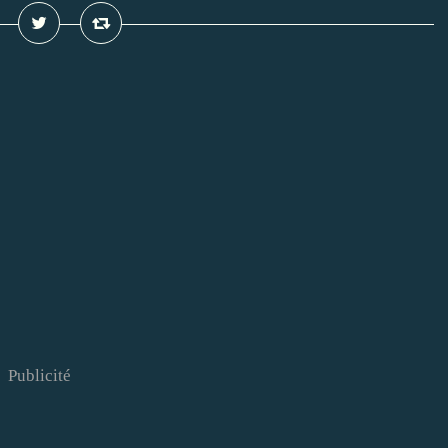
Publicité