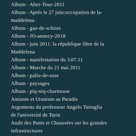
Album - Alter-Tour-2011
Album - Après le 27 juin:occupation de la-
maddelena
Album - gaz-de-schiste
Album - JO-annecy-2018
Album - juin 2011: la république libre de la
Maddelena
Album - manifestation du 3.07.11
Album - Marche du 21 mai 2011
Album - palio-de-suse
Album - paysages
Album - piq-niq-chartreuse
Amiante et Uranium au Paradis
Arguments du professeur Angelo Tartaglia
de l'université de Turin
Audit des Ponts et Chaussées sur les grandes
infrastructures