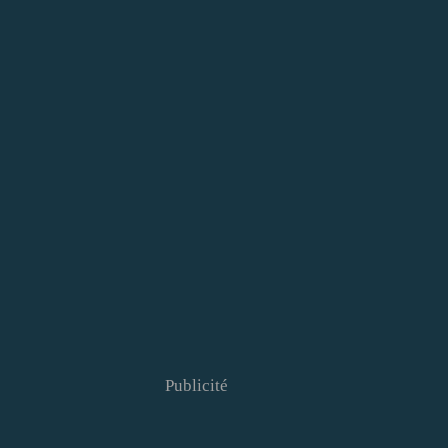
Publicité