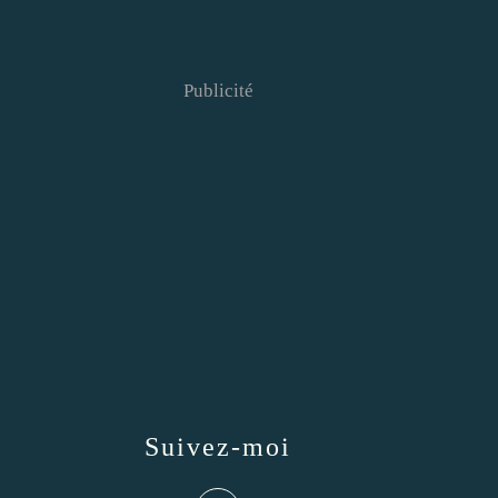
Publicité
Suivez-moi