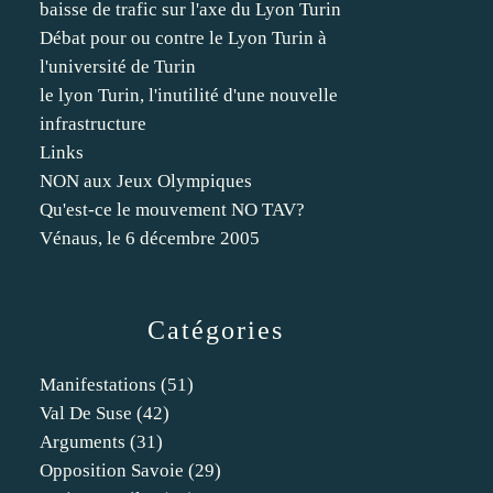
baisse de trafic sur l'axe du Lyon Turin
Débat pour ou contre le Lyon Turin à
l'université de Turin
le lyon Turin, l'inutilité d'une nouvelle
infrastructure
Links
NON aux Jeux Olympiques
Qu'est-ce le mouvement NO TAV?
Vénaus, le 6 décembre 2005
Catégories
Manifestations
(51)
Val De Suse
(42)
Arguments
(31)
Opposition Savoie
(29)