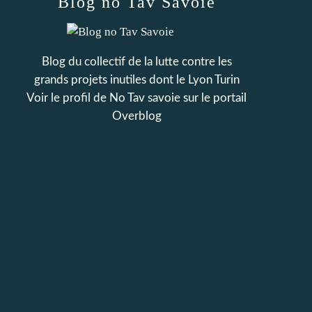
Blog no Tav Savoie
Blog du collectif de la lutte contre les
grands projets inutiles dont le Lyon Turin
Voir le profil de
No Tav savoie
sur le portail
Overblog