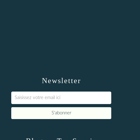
Newsletter