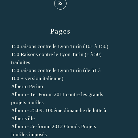
Pages
150 raisons contre le Lyon Turin (101 à 150)
150 Raisons contre le Lyon Turin (1 à 50)
traduites
150 raisons contre le Lyon Turin (de 51 à
100 + version italienne)
Alberto Perino
Album - 1er Forum 2011 contre les grands
projets inutiles
Album - 25.09: 100éme dimanche de lutte à
Albertville
Album - 2e-forum 2012 Grands Projets
Inutiles imposés