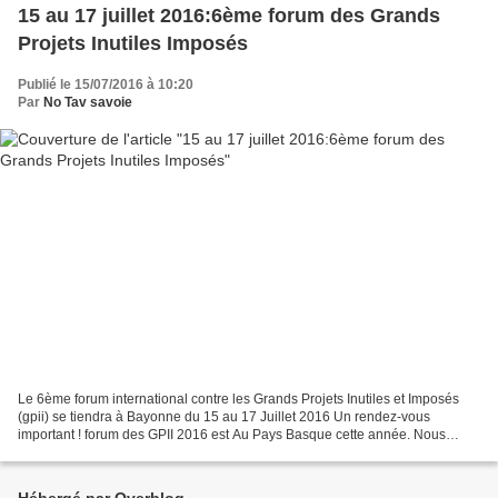
15 au 17 juillet 2016:6ème forum des Grands
Projets Inutiles Imposés
Publié le 15/07/2016 à 10:20
Par
No Tav savoie
Le 6ème forum international contre les Grands Projets Inutiles et Imposés
(gpii) se tiendra à Bayonne du 15 au 17 Juillet 2016 Un rendez-vous
important ! forum des GPII 2016 est Au Pays Basque cette année. Nous
avons participé au réseau contre les grands...