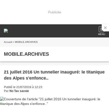
Publicité
MENU
Accueil
» MOBILE.ARCHIVES
MOBILE.ARCHIVES
21 juillet 2016 Un tunnelier inauguré: le titanique
des Alpes s'enfonce..
Publié le 21/07/2016 à 12:23
Par
No Tav savoie