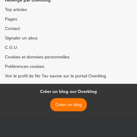
Hébergé par Overblog
Top articles
Pages
Contact
Signaler un abus
C.G.U.
Cookies et données personnelles
Préférences cookies
Voir le profil de No Tav savoie sur le portail Overblog
Créer un blog sur Overblog
Créer un blog