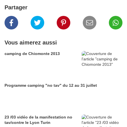
Partager
Vous aimerez aussi
camping de Chiomonte 2013
Programme camping "no tav" du 12 au 31 juillet
23 /03 vidéo de la manifestation no
tav/contre le Lyon Turin