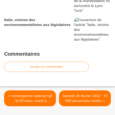
Italie, victoire des
environnementalistes aux législatives
Commentaires
Ajouter un commentaire
< convergence national rail
Samedi 25 février 2012 : 75
: le 03 mars, manif à
000 personnes contre le
clermont ferrand
Lyon Turin. >