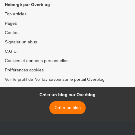
Hébergé par Overblog
Top articles
Pages
Contact
Signaler un abus
C.G.U.
Cookies et données personnelles
Préférences cookies
Voir le profil de No Tav savoie sur le portail Overblog
Créer un blog sur Overblog
Créer un blog