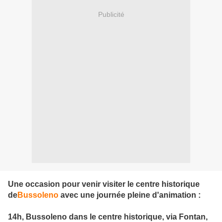
Publicité
Une occasion pour venir visiter le centre historique
de
Bussoleno
avec une journée pleine d'animation :
14h, Bussoleno dans le centre historique, via Fontan,