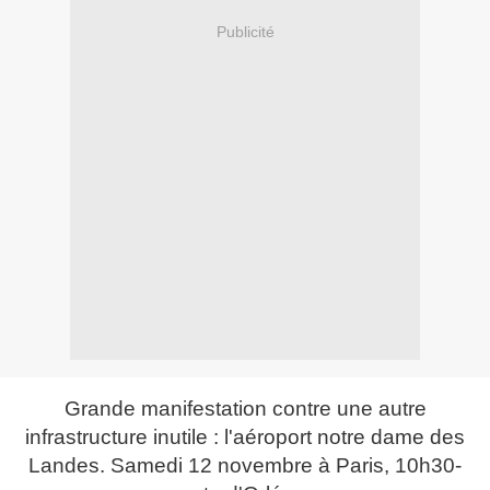
Publicité
Grande manifestation contre une autre
infrastructure inutile : l'aéroport notre dame des
Landes. Samedi 12 novembre à Paris, 10h30-