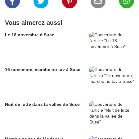
Vous aimerez aussi
Le 16 novembre à Suse
16 novembre, marche no tav à Suse
Nuit de lutte dans la vallée de Suse