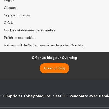
Pages
Contact
Signaler un abus
C.G.U.
Cookies et données personnelles
Préférences cookies
Voir le profil de No Tav savoie sur le portail Overblog
Créer un blog sur Overblog
Créer un blog
 DiCaprio et Tobey Maguire, c'est lui ! Rencontre avec Dam