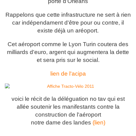
porte d'Orléans
Rappelons que cette infrastructure ne sert à rien
car indépendament d'être pour ou contre, il
existe déjà un aréoport.
Cet aéroport comme le Lyon Turin coutera des
milliards d'euro, argent qui augmentera la dette
et sera pris sur le social.
lien de l'acipa
voici le récit de la déléguation no tav qui est
allée soutenir les manifestants contre la
construction de l'aéroport
notre dame des landes
(lien)