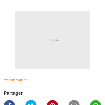
Publicité
#Manifestations
Partager