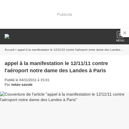
Publicité
MENU
Accueil
» appel à la manifestation le 12/11/11 contre l'aéroport notre dame des Landes à Paris
appel à la manifestation le 12/11/11 contre
l'aéroport notre dame des Landes à Paris
Publié le 04/11/2011 à 15:01
Par
notav-savoie