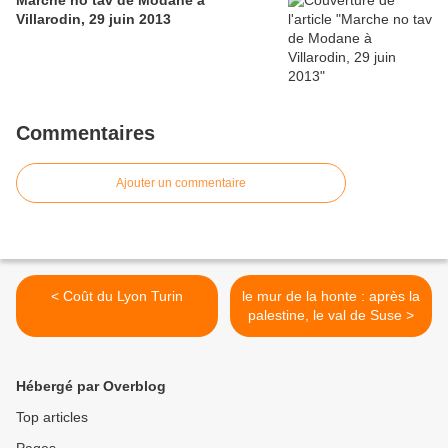
Marche no tav de Modane à
Villarodin, 29 juin 2013
Commentaires
Ajouter un commentaire
< Coût du Lyon Turin
le mur de la honte : après la
palestine, le val de Suse >
Hébergé par Overblog
Top articles