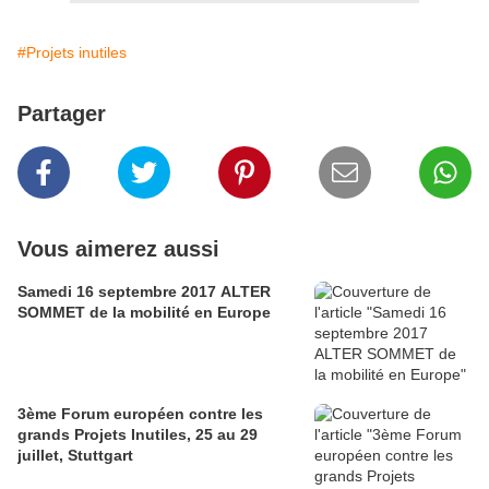
#Projets inutiles
Partager
Vous aimerez aussi
Samedi 16 septembre 2017 ALTER
SOMMET de la mobilité en Europe
3ème Forum européen contre les
grands Projets Inutiles, 25 au 29
juillet, Stuttgart