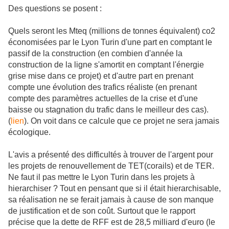
Des questions se posent :
Quels seront les Mteq (millions de tonnes équivalent) co2
économisées par le Lyon Turin d'une part en comptant le
passif de la construction (en combien d'année la
construction de la ligne s'amortit en comptant l'énergie
grise mise dans ce projet) et d'autre part en prenant
compte une évolution des trafics réaliste (en prenant
compte des paramètres actuelles de la crise et d'une
baisse ou stagnation du trafic dans le meilleur des cas).
(
lien
). On voit dans ce calcule que ce projet ne sera jamais
écologique.
L'avis a présenté des difficultés à trouver de l'argent pour
les projets de renouvellement de TET(corails) et de TER.
Ne faut il pas mettre le Lyon Turin dans les projets à
hierarchiser ? Tout en pensant que si il était hierarchisable,
sa réalisation ne se ferait jamais à cause de son manque
de justification et de son coût. Surtout que le rapport
précise que la dette de RFF est de 28,5 milliard d'euro (le