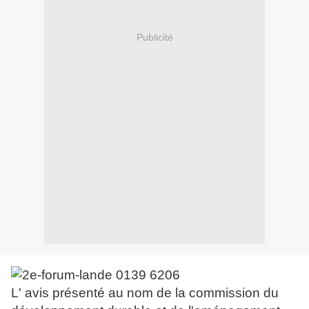
Publicité
L' avis présenté au nom de la commission du