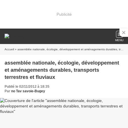
Publicité
MENU
Accueil
» assemblée nationale, écologie, développement et aménagements durables, transports terrestres et fluviaux
assemblée nationale, écologie, développement
et aménagements durables, transports
terrestres et fluviaux
Publié le 02/11/2012 à 18:35
Par
no Tav savoie-Bugey