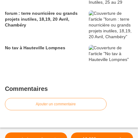
forum : terre nourricière ou grands
projets inutiles, 18,19, 20 Avril,
Chambéry
No tav à Hauteville Lompnes
Commentaires
Ajouter un commentaire