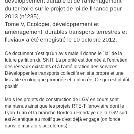
développement durable et de l'aménagement
du territoire sur le projet de loi de finance pour
2013 (n°235),
Tome V, Ecologie, développement et
aménagement durables transports terrestres et
fluviaux a été
enregistré le 10 octobre 2012.
Ce document n'est qu'un avis mais il donne le "la" de la
future partition du SNIT. La priorité est donnée à l'entretien
des réseaux existants et à l'amélioration des services.
Développer les transports collectifs en site propre et une
fiscalité écologique prorogée et renforcée. Ce qui est plutôt
positif.
Mais les projets de construction de LGV en cours sont
maintenus ainsi que les projets RTE-T ferroviaire dont le
Lyon Turin et la branche Bordeau Hendaye de la LGV sud
est Atlantique au motif que c'est déjà engagé.(on fonce
dans le mur alors accelèrons)