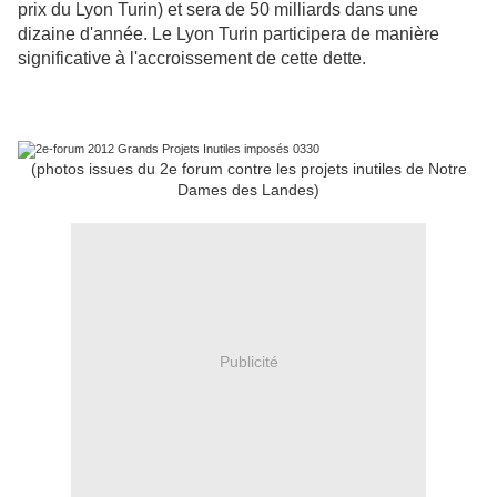
prix du Lyon Turin) et sera de 50 milliards dans une
dizaine d'année. Le Lyon Turin participera de manière
significative à l'accroissement de cette dette.
(photos issues du 2e forum contre les projets inutiles de Notre
Dames des Landes)
Publicité