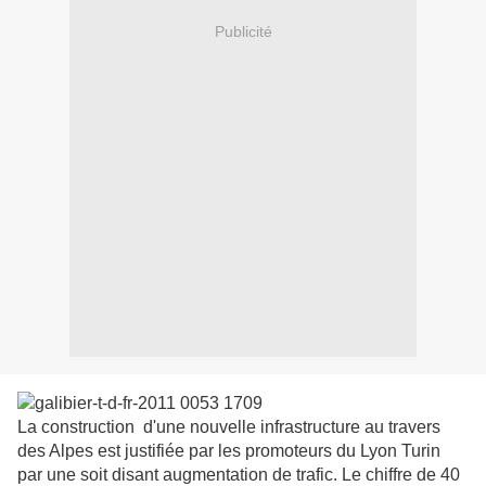
Publicité
La construction d'une nouvelle infrastructure au travers
des Alpes est justifiée par les promoteurs du Lyon Turin
par une soit disant augmentation de trafic. Le chiffre de 40