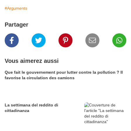
#Arguments
Partager
Vous aimerez aussi
Que fait le gouvernement pour lutter contre la pollution ? Il
favorise la circulation des camions
La settimana del reddito di
cittadinanza