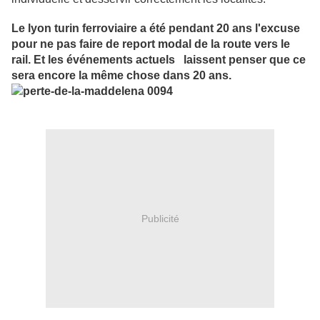
Le lyon turin ferroviaire a été pendant 20 ans l'excuse
pour ne pas faire de report modal de la route vers le
rail. Et les événements actuels laissent penser que ce
sera encore la même chose dans 20 ans.
Publicité