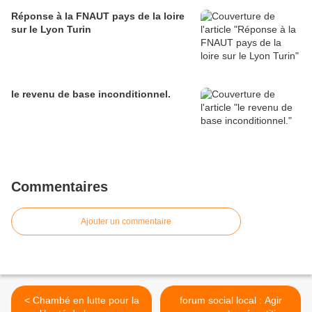
Réponse à la FNAUT pays de la loire
sur le Lyon Turin
le revenu de base inconditionnel.
Commentaires
Ajouter un commentaire
< Chambé en lutte pour la
forum social local : Agir