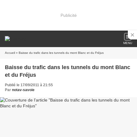
Publicité
MENU
Accueil
» Baisse du trafic dans les tunnels du mont Blanc et du Fréjus
Baisse du trafic dans les tunnels du mont Blanc
et du Fréjus
Publié le 17/09/2011 à 21:55
Par
notav-savoie