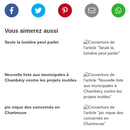
Vous aimerez aussi
Seule la lumière peut parler
Nouvelle liste aux municipales à
Chambéry contre les projets inutiles
pic nique des concernés en
Chartreuse