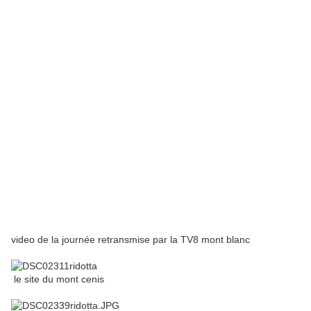
video de la journée retransmise par la TV8 mont blanc
le site du mont cenis