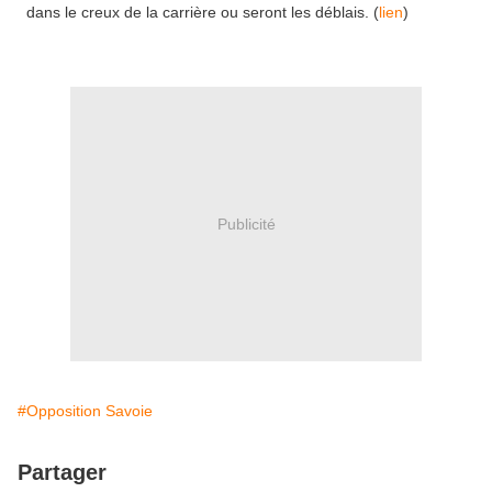
dans le creux de la carrière ou seront les déblais. (
lien
)
Publicité
#Opposition Savoie
Partager