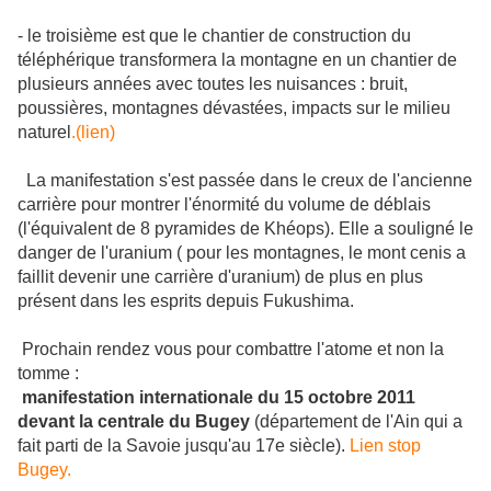
- le troisième est que le chantier de construction du
téléphérique transformera la montagne en un chantier de
plusieurs années avec toutes les nuisances : bruit,
poussières, montagnes dévastées, impacts sur le milieu
naturel
.(lien)
La manifestation s'est passée dans le creux de l'ancienne
carrière pour montrer l'énormité du volume de déblais
(l'équivalent de 8 pyramides de Khéops). Elle a souligné le
danger de l'uranium ( pour les montagnes, le mont cenis a
faillit devenir une carrière d'uranium) de plus en plus
présent dans les esprits depuis Fukushima.
Prochain rendez vous pour combattre l'atome et non la
tomme :
manifestation internationale du 15 octobre 2011
devant la centrale du Bugey
(département de l'Ain qui a
fait parti de la Savoie jusqu'au 17e siècle).
Lien stop
Bugey.