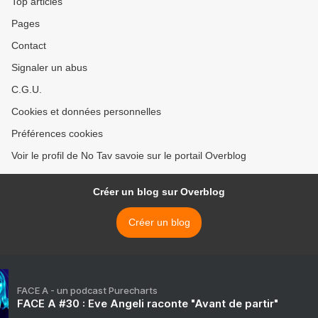
Top articles
Pages
Contact
Signaler un abus
C.G.U.
Cookies et données personnelles
Préférences cookies
Voir le profil de No Tav savoie sur le portail Overblog
Créer un blog sur Overblog
Créer un blog
FACE A - un podcast Purecharts
FACE A #30 : Eve Angeli raconte "Avant de partir"