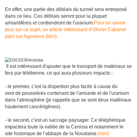
En effet, une partie des déblais du tunnel sera entreposé
dans ce lieu. Ces déblais seront pour la plupart
amiantifères et contiendront de l'uranium.
Pour en savoir
plus sur ce sujet, un article intéressant d'Olivier Cabanel
paru sur Agoravox (lien).
Il est intéressant d'ajouter que le transport de matériaux se
fera par télébenne, ce qui aura plusieurs impacts :
- le premier, c'est la dispertion plus facile à cause du
vent de poussières contenant de l'amiante et de l'uranium
dans l'atmosphère (je rappelle que se sont deux matériaux
hautement cancérigènes).
- le second, c'est un saccage paysager. Ce téléphérique
impactera toute la vallée de la Cenisia et notamment le
site historique de l'abbaye de la Novalaise
.(lien)