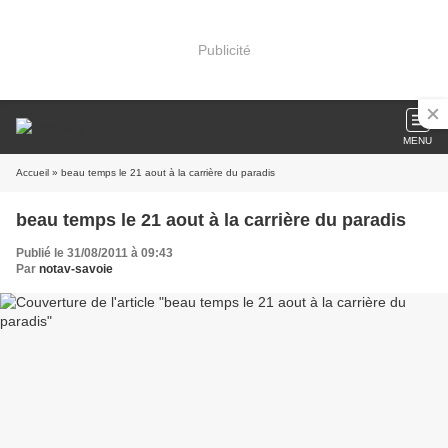
Publicité
MENU
Accueil
» beau temps le 21 aout à la carrière du paradis
beau temps le 21 aout à la carrière du paradis
Publié le 31/08/2011 à 09:43
Par
notav-savoie