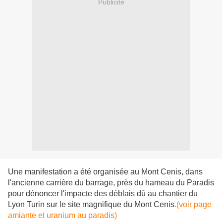
Publicité
Une manifestation a été organisée au Mont Cenis, dans
l'ancienne carrière du barrage, près du hameau du Paradis
pour dénoncer l'impacte des déblais dû au chantier du
Lyon Turin sur le site magnifique du Mont Cenis
.(voir page
amiante et uranium au paradis)