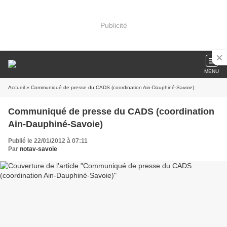
Publicité
MENU
Accueil
» Communiqué de presse du CADS (coordination Ain-Dauphiné-Savoie)
Communiqué de presse du CADS (coordination
Ain-Dauphiné-Savoie)
Publié le 22/01/2012 à 07:11
Par
notav-savoie