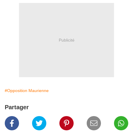
Publicité
#Opposition Maurienne
Partager