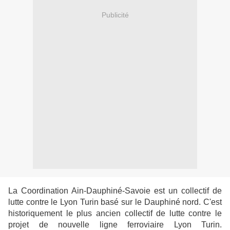
Publicité
La Coordination Ain-Dauphiné-Savoie est un collectif de
lutte contre le Lyon Turin basé sur le Dauphiné nord. C'est
historiquement le plus ancien collectif de lutte contre le
projet de nouvelle ligne ferroviaire Lyon Turin.