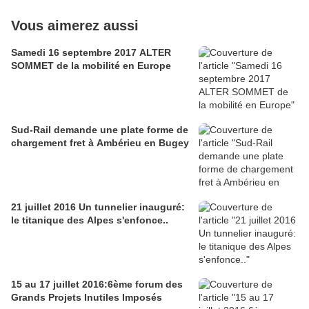
Vous aimerez aussi
Samedi 16 septembre 2017 ALTER
SOMMET de la mobilité en Europe
Sud-Rail demande une plate forme de
chargement fret à Ambérieu en Bugey
21 juillet 2016 Un tunnelier inauguré:
le titanique des Alpes s'enfonce..
15 au 17 juillet 2016:6ème forum des
Grands Projets Inutiles Imposés