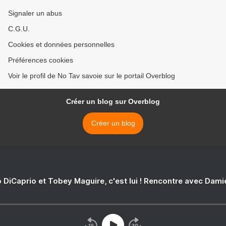
Signaler un abus
C.G.U.
Cookies et données personnelles
Préférences cookies
Voir le profil de No Tav savoie sur le portail Overblog
Créer un blog sur Overblog
Créer un blog
 DiCaprio et Tobey Maguire, c'est lui ! Rencontre avec Dam