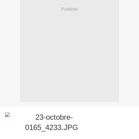
Publicité