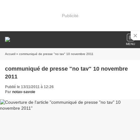
Publicité
MENU
Accueil
» communiqué de presse "no tav" 10 novembre 2011
communiqué de presse "no tav" 10 novembre
2011
Publié le 13/11/2011 à 12:26
Par
notav-savoie