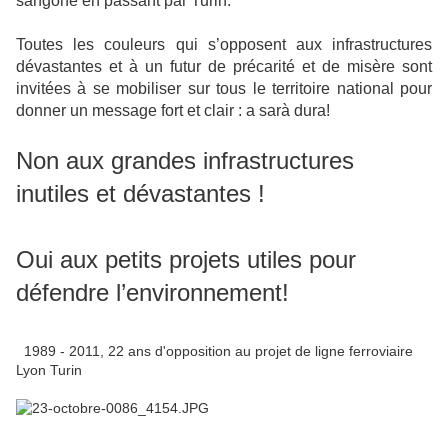
sangone en passant par Turin.
Toutes les couleurs qui s’opposent aux infrastructures
dévastantes et à un futur de précarité et de misère sont
invitées à se mobiliser sur tous le territoire national pour
donner un message fort et clair : a sarà dura!
Non aux grandes infrastructures
inutiles et dévastantes !
Oui aux petits projets utiles pour
défendre l’environnement!
1989 - 2011, 22 ans d'opposition au projet de ligne ferroviaire
Lyon Turin