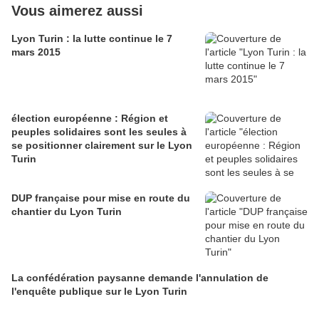
Vous aimerez aussi
Lyon Turin : la lutte continue le 7
mars 2015
élection européenne : Région et
peuples solidaires sont les seules à
se positionner clairement sur le Lyon
Turin
DUP française pour mise en route du
chantier du Lyon Turin
La confédération paysanne demande l'annulation de
l'enquête publique sur le Lyon Turin