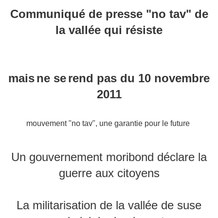
Communiqué de presse "no tav" de
la vallée qui résiste
mais
ne se
rend pas du 10 novembre
2011
mouvement "no tav", une garantie pour le future
Un gouvernement moribond déclare la
guerre aux citoyens
La militarisation de la vallée de suse