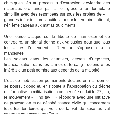
chimiques liés au processus d’extraction, deviendra des
matériaux ordinaires par la loi, grâce à un formulaire
simplifié
avec des retombées sur tous les projets de «
grandes infrastructures inutiles » sur le territoire national,
l’énième cadeau aux mafias du ciments.
Une lourde attaque sur la liberté de manifester et de
contredire, un signal donné aux valsusins pour que tous
les autres l’entendent : Rien ne s’opposera à la
manœuvre.
Les soldats dans les chantiers, décrets d’urgences,
financiarisation dans les larmes et le sang : défendre les
intérêts d’un petit nombre aux dépends de la majorité.
L’état de mobilisation permanente déclaré en mai dernier
se poursuit donc et, en riposte à l’approbation du décret
qui formalise la militarisation commencée de fait le 27 juin,
le mouvement « no tav » répondra avec une initiative
de protestation et de désobéissance civile qui concernera
tous les territoires qui vont de la val de suse au val