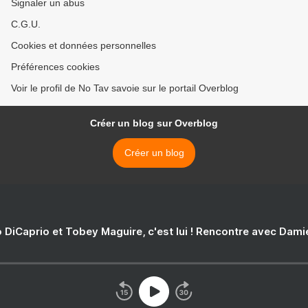
Signaler un abus
C.G.U.
Cookies et données personnelles
Préférences cookies
Voir le profil de No Tav savoie sur le portail Overblog
Créer un blog sur Overblog
Créer un blog
 DiCaprio et Tobey Maguire, c'est lui ! Rencontre avec Dam