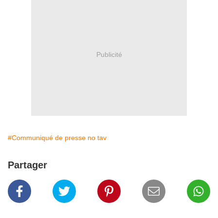
Publicité
#Communiqué de presse no tav
Partager