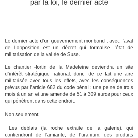
par la loi, le dernier acte
Le dernier acte d’un gouvernement moribond , avec l’aval
de l’opposition est un décret qui formalise l’état de
militarisation de la vallée de Suse.
Le chantier -fortin de la Madeleine deviendra un site
d’intérêt stratégique national, donc, de ce fait une aire
militarisée avec tous les effets, avec les conséquences
prévus par l’article 682 du code pénal : une peine de trois
mois à un an et une amende de 51 à 309 euros pour ceux
qui pénètrent dans cette endroit.
Non seulement.
Les déblais (la roche extraite de la galerie), qui
contiendront de l’amiante, de l’uranium, des produits