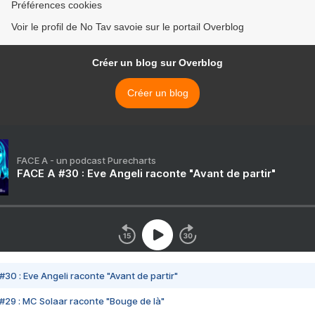
Préférences cookies
Voir le profil de No Tav savoie sur le portail Overblog
Créer un blog sur Overblog
Créer un blog
FACE A - un podcast Purecharts
FACE A #30 : Eve Angeli raconte "Avant de partir"
#30 : Eve Angeli raconte "Avant de partir"
#29 : MC Solaar raconte "Bouge de là"