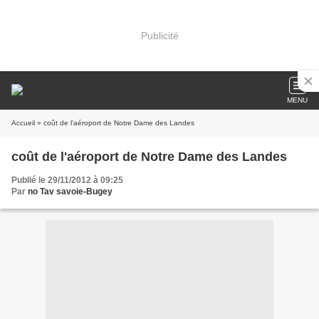
Publicité
MENU
Accueil
» coût de l'aéroport de Notre Dame des Landes
coût de l'aéroport de Notre Dame des Landes
Publié le 29/11/2012 à 09:25
Par
no Tav savoie-Bugey