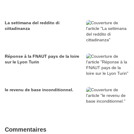
La settimana del reddito di
cittadinanza
Réponse à la FNAUT pays de la loire
sur le Lyon Turin
le revenu de base inconditionnel.
Commentaires