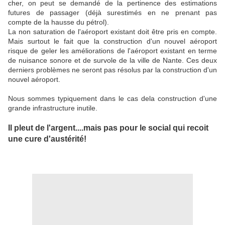
cher, on peut se demandé de la pertinence des estimations
futures de passager (déjà surestimés en ne prenant pas
compte de la hausse du pétrol).
La non saturation de l'aéroport existant doit être pris en compte.
Mais surtout le fait que la construction d'un nouvel aéroport
risque de geler les améliorations de l'aéroport existant en terme
de nuisance sonore et de survole de la ville de Nante. Ces deux
derniers problèmes ne seront pas résolus par la construction d'un
nouvel aéroport.
Nous sommes typiquement dans le cas dela construction d'une
grande infrastructure inutile.
Il pleut de l'argent....mais pas pour le social qui recoit
une cure d'austérité!