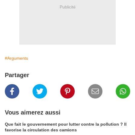
Publicité
#Arguments
Partager
Vous aimerez aussi
Que fait le gouvernement pour lutter contre la pollution ? Il
favorise la circulation des camions