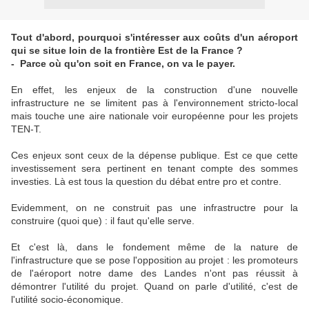
Tout d'abord, pourquoi s'intéresser aux coûts d'un aéroport
qui se situe loin de la frontière Est de la France ?
- Parce où qu'on soit en France, on va le payer.
En effet, les enjeux de la construction d'une nouvelle
infrastructure ne se limitent pas à l'environnement stricto-local
mais touche une aire nationale voir européenne pour les projets
TEN-T.
Ces enjeux sont ceux de la dépense publique. Est ce que cette
investissement sera pertinent en tenant compte des sommes
investies. Là est tous la question du débat entre pro et contre.
Evidemment, on ne construit pas une infrastructre pour la
construire (quoi que) : il faut qu'elle serve.
Et c'est là, dans le fondement même de la nature de
l'infrastructure que se pose l'opposition au projet : les promoteurs
de l'aéroport notre dame des Landes n'ont pas réussit à
démontrer l'utilité du projet. Quand on parle d'utilité, c'est de
l'utilité socio-économique.