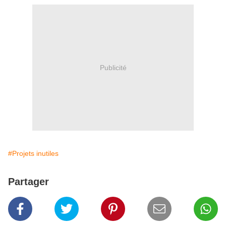
Publicité
#Projets inutiles
Partager