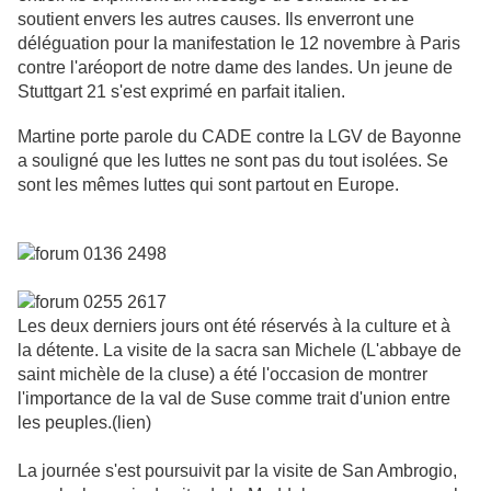
soutient envers les autres causes. Ils enverront une
déléguation pour la manifestation le 12 novembre à Paris
contre l'aréoport de notre dame des landes. Un jeune de
Stuttgart 21 s'est exprimé en parfait italien.
Martine porte parole du CADE contre la LGV de Bayonne
a souligné que les luttes ne sont pas du tout isolées. Se
sont les mêmes luttes qui sont partout en Europe.
Les deux derniers jours ont été réservés à la culture et à
la détente. La visite de la sacra san Michele (L'abbaye de
saint michèle de la cluse) a été l'occasion de montrer
l'importance de la val de Suse comme trait d'union entre
les peuples.(lien)
La journée s'est poursuivit par la visite de San Ambrogio,