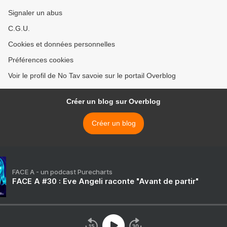
Signaler un abus
C.G.U.
Cookies et données personnelles
Préférences cookies
Voir le profil de No Tav savoie sur le portail Overblog
Créer un blog sur Overblog
Créer un blog
FACE A - un podcast Purecharts
FACE A #30 : Eve Angeli raconte "Avant de partir"