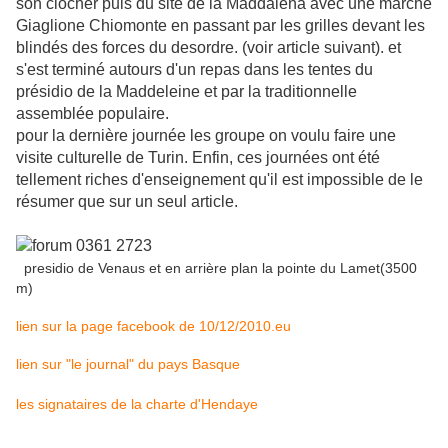
son clocher puis du site de la Maddalena avec une marche
Giaglione Chiomonte en passant par les grilles devant les
blindés des forces du desordre. (voir article suivant). et
s'est terminé autours d'un repas dans les tentes du
présidio de la Maddeleine et par la traditionnelle
assemblée populaire.
pour la dernière journée les groupe on voulu faire une
visite culturelle de Turin. Enfin, ces journées ont été
tellement riches d'enseignement qu'il est impossible de le
résumer que sur un seul article.
presidio de Venaus et en arrière plan la pointe du Lamet(3500
m)
lien sur la page facebook de 10/12/2010.eu
lien sur "le journal" du pays Basque
les signataires de la charte d'Hendaye