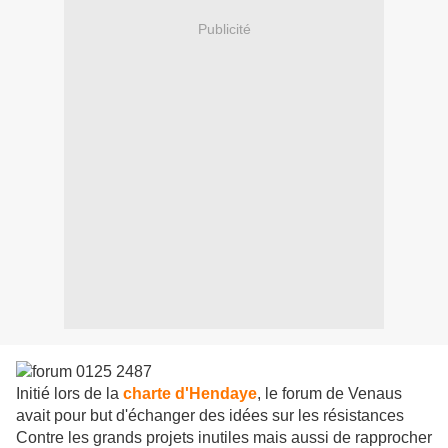
Publicité
Initié lors de la
charte d'Hendaye
, le forum de Venaus
avait pour but d'échanger des idées sur les résistances
Contre les grands projets inutiles mais aussi de rapprocher