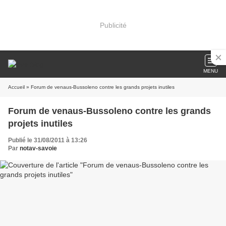
Publicité
MENU
Accueil
» Forum de venaus-Bussoleno contre les grands projets inutiles
Forum de venaus-Bussoleno contre les grands
projets inutiles
Publié le 31/08/2011 à 13:26
Par
notav-savoie