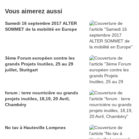
Vous aimerez aussi
Samedi 16 septembre 2017 ALTER
SOMMET de la mobilité en Europe
3ème Forum européen contre les
grands Projets Inutiles, 25 au 29
juillet, Stuttgart
forum : terre nourricière ou grands
projets inutiles, 18,19, 20 Avril,
Chambéry
No tav à Hauteville Lompnes