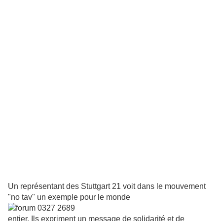
Un représentant des Stuttgart 21 voit dans le mouvement
"no tav" un exemple pour le monde
entier. Ils expriment un message de solidarité et de