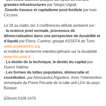
grandes infrastructures
par Sergio Ulgiati
-
Grands travaux et capitalisme post-fordiste
par Ivan
Ciccioni.
Le 28 au matin, les 3 conférences débats portaient sur :
-
la science post normale, processus de
démocratisation dans une perspective de durabilité et
d'équité
par Elena Camino, groupe ASSEFA de Turin
www.assefatorino.org
et institut de recherche interdisciplinaire sur la durabilité
www.iris.unito.it
-
Le destin de la technique, le destin du capital
par
Gianni Vattimo
-
Les formes de luttes populaires, démocratie et
constitution
. par Alessandra Algostino. Avec l'intervention
remarquée de Pierre Recarte de la lutte anti LGV du pays
Basque