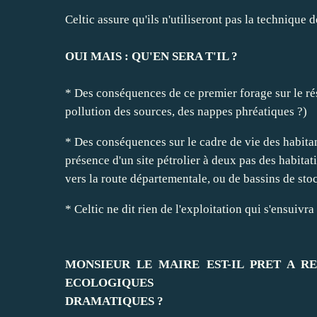
Celtic assure qu'ils n'utiliseront pas la technique 
OUI MAIS : QU'EN SERA T'IL ?
* Des conséquences de ce premier forage sur le ré
pollution des sources, des nappes phréatiques ?)
* Des conséquences sur le cadre de vie des habitant
présence d'un site pétrolier à deux pas des habitat
vers la route départementale, ou de bassins de sto
* Celtic ne dit rien de l'exploitation qui s'ensuivra
MONSIEUR LE MAIRE EST-IL PRET A R
ECOLOGIQUES
DRAMATIQUES ?