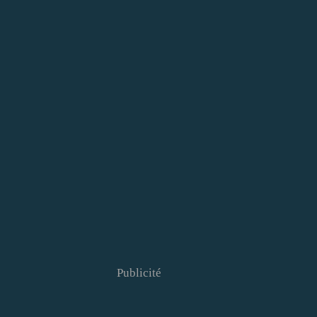
Publicité