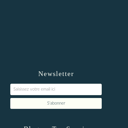
Newsletter