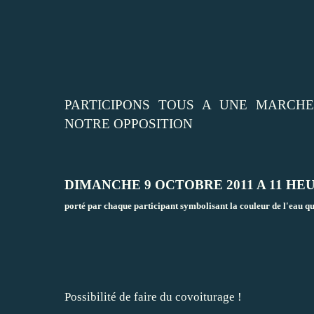
PARTICIPONS TOUS A UNE MARCH
NOTRE OPPOSITION
DIMANCHE 9 OCTOBRE 2011 A 11 HE
porté par chaque participant symbolisant la couleur de l'eau que 
Possibilité de faire du covoiturage !