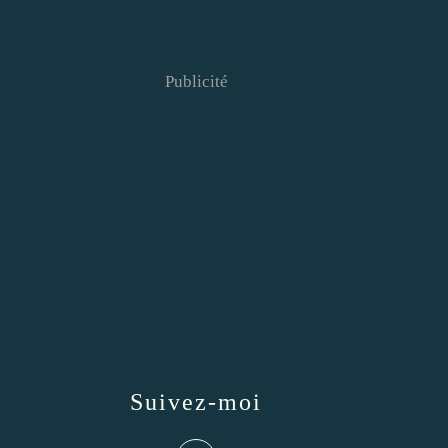
Publicité
Suivez-moi