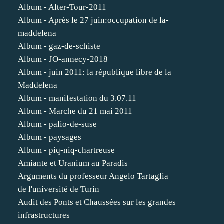
Album - Alter-Tour-2011
Album - Après le 27 juin:occupation de la-
maddelena
Album - gaz-de-schiste
Album - JO-annecy-2018
Album - juin 2011: la république libre de la
Maddelena
Album - manifestation du 3.07.11
Album - Marche du 21 mai 2011
Album - palio-de-suse
Album - paysages
Album - piq-niq-chartreuse
Amiante et Uranium au Paradis
Arguments du professeur Angelo Tartaglia
de l'université de Turin
Audit des Ponts et Chaussées sur les grandes
infrastructures