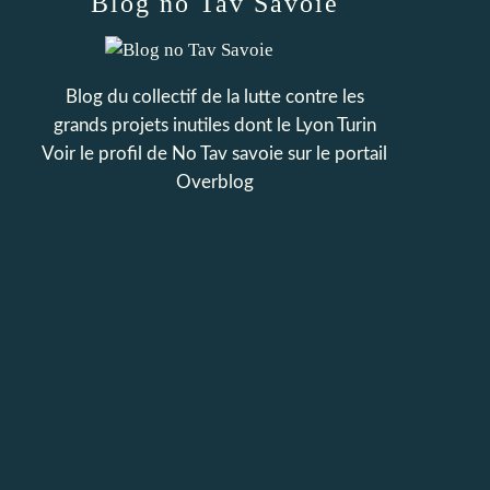
Blog no Tav Savoie
Blog du collectif de la lutte contre les
grands projets inutiles dont le Lyon Turin
Voir le profil de
No Tav savoie
sur le portail
Overblog