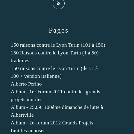
Pages
150 raisons contre le Lyon Turin (101 à 150)
150 Raisons contre le Lyon Turin (1 à 50)
traduites
150 raisons contre le Lyon Turin (de 51 à
100 + version italienne)
Alberto Perino
Album - 1er Forum 2011 contre les grands
projets inutiles
Album - 25.09: 100éme dimanche de lutte à
Albertville
Album - 2e-forum 2012 Grands Projets
Inutiles imposés