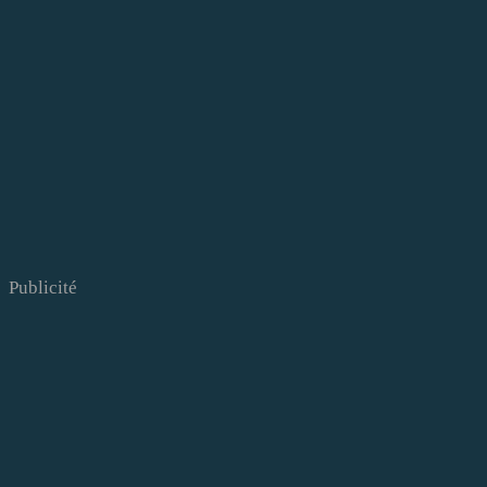
Publicité