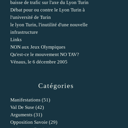
baisse de trafic sur l'axe du Lyon Turin
Débat pour ou contre le Lyon Turin à
l'université de Turin
le lyon Turin, l'inutilité d'une nouvelle
infrastructure
Links
NON aux Jeux Olympiques
Qu'est-ce le mouvement NO TAV?
Vénaus, le 6 décembre 2005
Catégories
Manifestations
(51)
Val De Suse
(42)
Arguments
(31)
Opposition Savoie
(29)