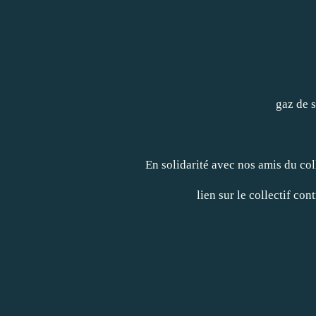
gaz de s
En solidarité avec nos amis du col
lien sur le collectif co