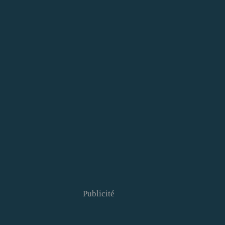
Publicité