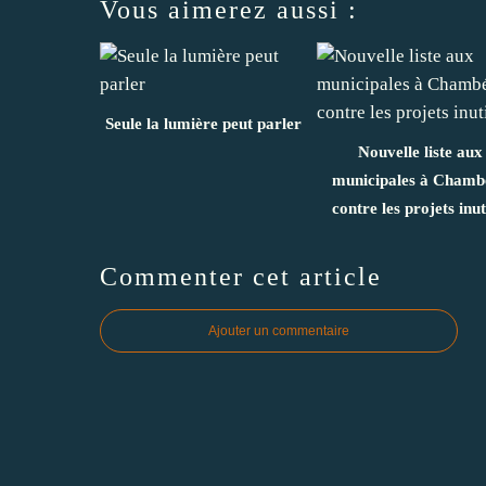
Vous aimerez aussi :
Seule la lumière peut parler
Nouvelle liste aux
municipales à Chamb
contre les projets inut
Commenter cet article
Ajouter un commentaire