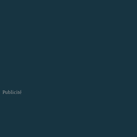
Publicité