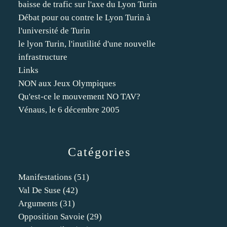
baisse de trafic sur l'axe du Lyon Turin
Débat pour ou contre le Lyon Turin à
l'université de Turin
le lyon Turin, l'inutilité d'une nouvelle
infrastructure
Links
NON aux Jeux Olympiques
Qu'est-ce le mouvement NO TAV?
Vénaus, le 6 décembre 2005
Catégories
Manifestations
(51)
Val De Suse
(42)
Arguments
(31)
Opposition Savoie
(29)