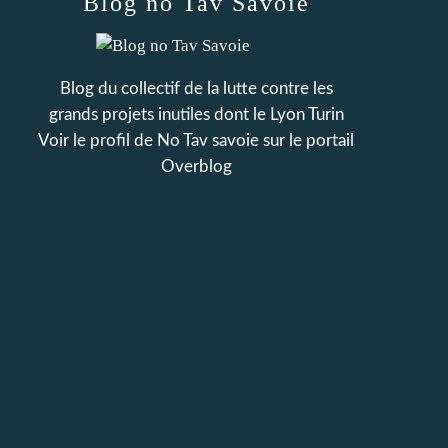
Blog no Tav Savoie
Blog du collectif de la lutte contre les
grands projets inutiles dont le Lyon Turin
Voir le profil de
No Tav savoie
sur le portail
Overblog