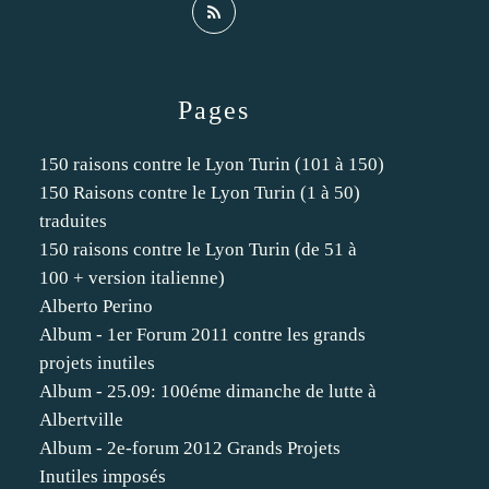
Pages
150 raisons contre le Lyon Turin (101 à 150)
150 Raisons contre le Lyon Turin (1 à 50)
traduites
150 raisons contre le Lyon Turin (de 51 à
100 + version italienne)
Alberto Perino
Album - 1er Forum 2011 contre les grands
projets inutiles
Album - 25.09: 100éme dimanche de lutte à
Albertville
Album - 2e-forum 2012 Grands Projets
Inutiles imposés