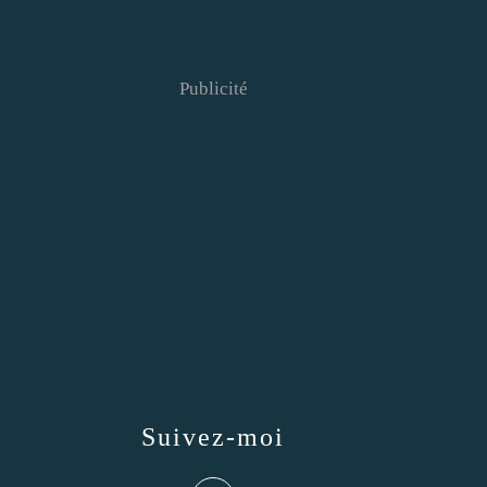
Publicité
Suivez-moi