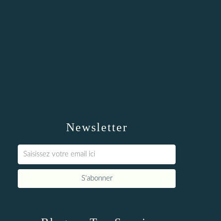
Newsletter