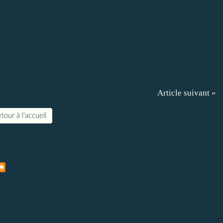
Article suivant »
tour à l'accueil