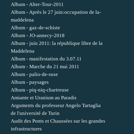
Album - Alter-Tour-2011
Album - Après le 27 juin:occupation de la-
maddelena
Album - gaz-de-schiste
Album - JO-annecy-2018
Album - juin 2011: la république libre de la
Maddelena
Album - manifestation du 3.07.11
Album - Marche du 21 mai 2011
Album - palio-de-suse
Album - paysages
Album - piq-niq-chartreuse
Amiante et Uranium au Paradis
Arguments du professeur Angelo Tartaglia
de l'université de Turin
Audit des Ponts et Chaussées sur les grandes
infrastructures