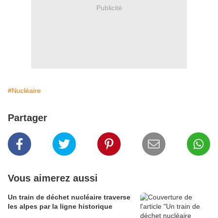
Publicité
#Nucléaire
Partager
Vous aimerez aussi
Un train de déchet nucléaire traverse
les alpes par la ligne historique