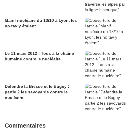
Manif nucléaire du 13/10 à Lyon, les
no tav y étaient
Le 11 mars 2012 : Tous à la chaîne
humaine contre le nucléaire
Défendre la Bresse et le Bugey :
partie 2 les savoyards contre le
nucléaire
Commentaires