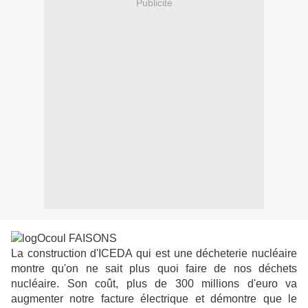
Publicité
La construction d'ICEDA qui est une décheterie nucléaire
montre qu'on ne sait plus quoi faire de nos déchets
nucléaire. Son coût, plus de 300 millions d'euro va
augmenter notre facture électrique et démontre que le