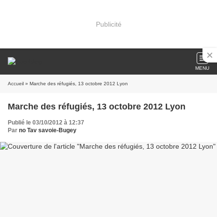
Publicité
MENU
Accueil
» Marche des réfugiés, 13 octobre 2012 Lyon
Marche des réfugiés, 13 octobre 2012 Lyon
Publié le 03/10/2012 à 12:37
Par
no Tav savoie-Bugey