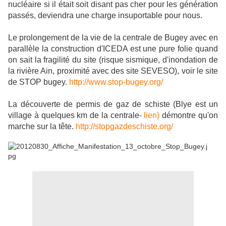
nucléaire si il était soit disant pas cher pour les génération
passés, deviendra une charge insuportable pour nous.
Le prolongement de la vie de la centrale de Bugey avec en
parallèle la construction d'ICEDA est une pure folie quand
on sait la fragilité du site (risque sismique, d'inondation de
la rivière Ain, proximité avec des site SEVESO), voir le site
de STOP bugey.
http://www.stop-bugey.org/
La découverte de permis de gaz de schiste (Blye est un
village à quelques km de la centrale-
lien)
démontre qu'on
marche sur la tête.
http://stopgazdeschiste.org/