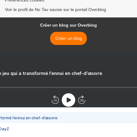
Préférences cookies
Voir le profil de No Tav savoie sur le portail Overblog
Créer un blog sur Overblog
Créer un blog
e jeu qui a transformé l’ennui en chef-d’œuvre
nsformé l’ennui en chef-d’œuvre
 DayZ