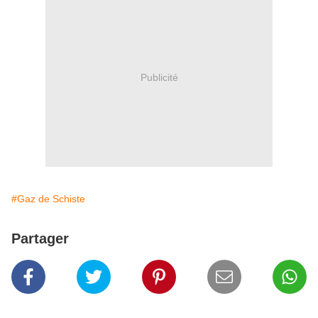
Publicité
#Gaz de Schiste
Partager