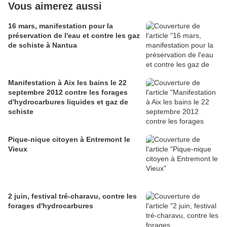
Vous aimerez aussi
16 mars, manifestation pour la
préservation de l'eau et contre les gaz
de schiste à Nantua
Manifestation à Aix les bains le 22
septembre 2012 contre les forages
d'hydrocarbures liquides et gaz de
schiste
Pique-nique citoyen à Entremont le
Vieux
2 juin, festival tré-charavu, contre les
forages d'hydrocarbures