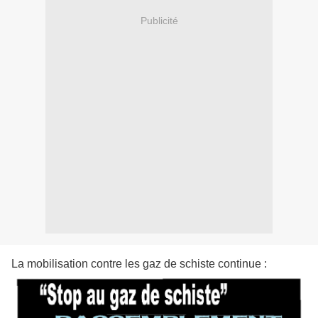
Publicité
La mobilisation contre les gaz de schiste continue :