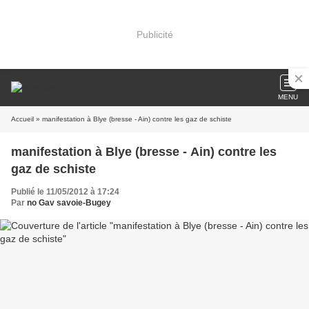
Publicité
MENU
Accueil
» manifestation à Blye (bresse - Ain) contre les gaz de schiste
manifestation à Blye (bresse - Ain) contre les
gaz de schiste
Publié le 11/05/2012 à 17:24
Par
no Gav savoie-Bugey