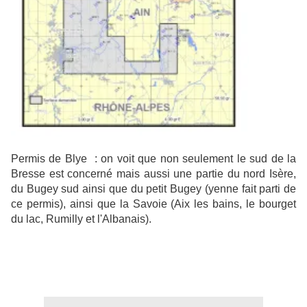
Permis de Blye : on voit que non seulement le sud de la
Bresse est concerné mais aussi une partie du nord Isère,
du Bugey sud ainsi que du petit Bugey (yenne fait parti de
ce permis), ainsi que la Savoie (Aix les bains, le bourget
du lac, Rumilly et l'Albanais).