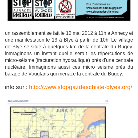
un rassemblement se fait le 12 mai 2012 à 11h à Annecy et
une manifestation le 13 à Blye à partir de 10h. Le village
de Blye se situe à quelques km de la centrale du Bugey.
Immaginons un instant quelle serait les répercutions de
micro-séisme (fracturation hydraulique) près d'une centrale
nucléaire. Immaginons aussi ces micro séisme près du
barage de Vouglans qui menace la centrale du Bugey.
info sur :
http://www.stopgazdeschiste-blyes.org/