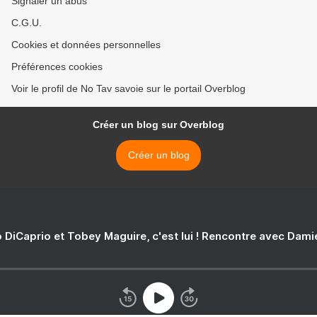
Signaler un abus
C.G.U.
Cookies et données personnelles
Préférences cookies
Voir le profil de No Tav savoie sur le portail Overblog
Créer un blog sur Overblog
Créer un blog
 DiCaprio et Tobey Maguire, c'est lui ! Rencontre avec Dam