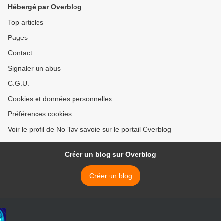
Hébergé par Overblog
Top articles
Pages
Contact
Signaler un abus
C.G.U.
Cookies et données personnelles
Préférences cookies
Voir le profil de No Tav savoie sur le portail Overblog
Créer un blog sur Overblog
Créer un blog