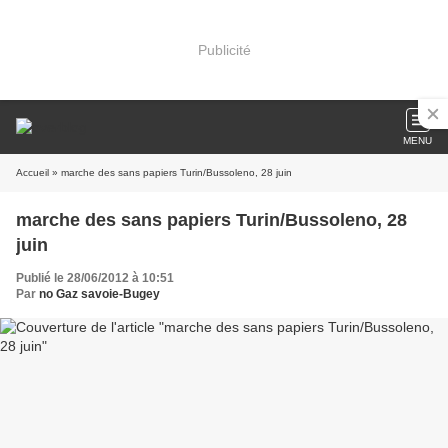
Publicité
MENU
Accueil
» marche des sans papiers Turin/Bussoleno, 28 juin
marche des sans papiers Turin/Bussoleno, 28
juin
Publié le 28/06/2012 à 10:51
Par
no Gaz savoie-Bugey