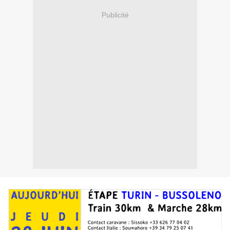
Publicité