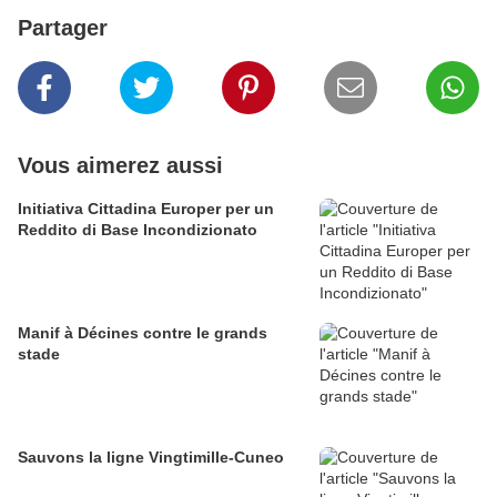
Partager
Vous aimerez aussi
Initiativa Cittadina Europer per un
Reddito di Base Incondizionato
Manif à Décines contre le grands
stade
Sauvons la ligne Vingtimille-Cuneo