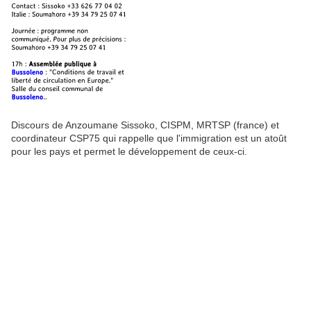
Discours de Anzoumane Sissoko, CISPM, MRTSP (france) et
coordinateur CSP75 qui rappelle que l'immigration est un atoût
pour les pays et permet le développement de ceux-ci.