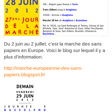
Du 2 juin au 2 juillet, c'est la marche des sans
papiers en Europe. Voici le blog sur lequel il y a
plus d'information.
http://marche-europeenne-des-sans-
papiers.blogspot.fr/