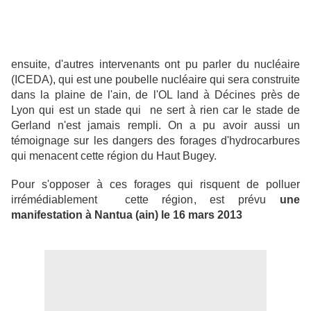
ensuite, d'autres intervenants ont pu parler du nucléaire
(ICEDA), qui est une poubelle nucléaire qui sera construite
dans la plaine de l'ain, de l'OL land à Décines près de
Lyon qui est un stade qui ne sert à rien car le stade de
Gerland n'est jamais rempli. On a pu avoir aussi un
témoignage sur les dangers des forages d'hydrocarbures
qui menacent cette région du Haut Bugey.
Pour s'opposer à ces forages qui risquent de polluer
irrémédiablement cette région, est prévu
une
manifestation à Nantua (ain) le 16 mars 2013