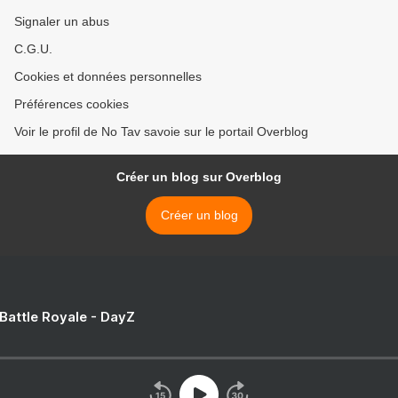
Signaler un abus
C.G.U.
Cookies et données personnelles
Préférences cookies
Voir le profil de No Tav savoie sur le portail Overblog
Créer un blog sur Overblog
Créer un blog
 Battle Royale - DayZ