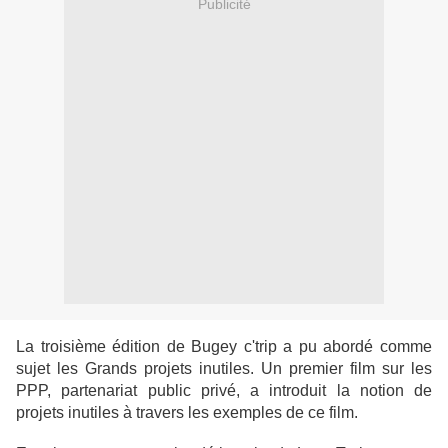
Publicité
La troisième édition de Bugey c'trip a pu abordé comme
sujet les Grands projets inutiles. Un premier film sur les
PPP, partenariat public privé, a introduit la notion de
projets inutiles à travers les exemples de ce film.