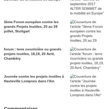
3ème Forum européen contre les
grands Projets Inutiles, 25 au 29
juillet, Stuttgart
forum : terre nourricière ou grands
projets inutiles, 18,19, 20 Avril,
Chambéry
Journée contre les projets inutiles à
Hauteville Lompnes dans l'Ain
Commentaires