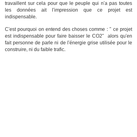
travaillent sur cela pour que le peuple qui n'a pas toutes
les données ait l'impression que ce projet est
indispensable.
C'est pourquoi on entend des choses comme : " ce projet
est indispensable pour faire baisser le CO2" alors qu'en
fait personne de parle ni de l'énergie grise utilisée pour le
construire, ni du faible trafic.