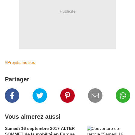
Publicité
#Projets inutiles
Partager
Vous aimerez aussi
Samedi 16 septembre 2017 ALTER
SOMMET de la mobilité en Europe