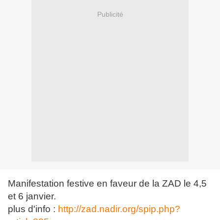
Publicité
Manifestation festive en faveur de la ZAD le 4,5
et 6 janvier.
plus d'info :
http://zad.nadir.org/spip.php?