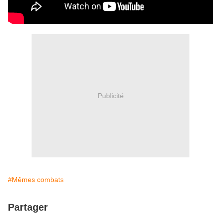
Publicité
#Mêmes combats
Partager