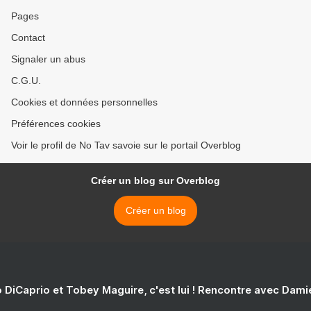
Pages
Contact
Signaler un abus
C.G.U.
Cookies et données personnelles
Préférences cookies
Voir le profil de No Tav savoie sur le portail Overblog
Créer un blog sur Overblog
Créer un blog
 DiCaprio et Tobey Maguire, c'est lui ! Rencontre avec Dam