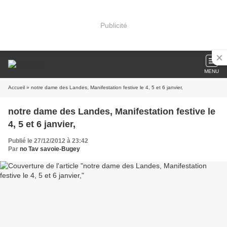
Publicité
MENU
Accueil
» notre dame des Landes, Manifestation festive le 4, 5 et 6 janvier,
notre dame des Landes, Manifestation festive le
4, 5 et 6 janvier,
Publié le 27/12/2012 à 23:42
Par
no Tav savoie-Bugey