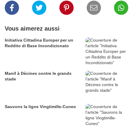
Vous aimerez aussi
Initiativa Cittadina Europer per un
Reddito di Base Incondizionato
Manif à Décines contre le grands
stade
Sauvons la ligne Vingtimille-Cuneo