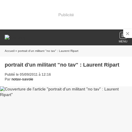
Publicité
MENU
Accueil
» portrait d'un militant "no tav" : Laurent Ripart
portrait d'un militant "no tav" : Laurent Ripart
Publié le 05/09/2011 à 12:16
Par
notav-savoie