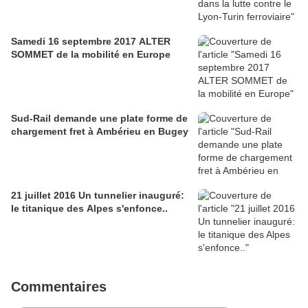
Samedi 16 septembre 2017 ALTER
SOMMET de la mobilité en Europe
Sud-Rail demande une plate forme de
chargement fret à Ambérieu en Bugey
21 juillet 2016 Un tunnelier inauguré:
le titanique des Alpes s'enfonce..
Commentaires