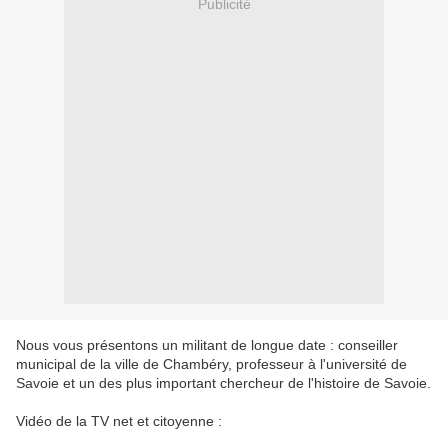
Publicité
Nous vous présentons un militant de longue date : conseiller
municipal de la ville de Chambéry, professeur à l'université de
Savoie et un des plus important chercheur de l'histoire de Savoie.
Vidéo de la TV net et citoyenne :