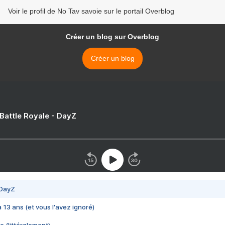
Voir le profil de No Tav savoie sur le portail Overblog
Créer un blog sur Overblog
Créer un blog
 Battle Royale - DayZ
 DayZ
 a 13 ans (et vous l'avez ignoré)