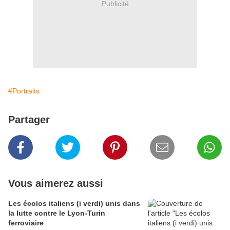
Publicité
#Portraits
Partager
Vous aimerez aussi
Les écolos italiens (i verdi) unis dans
la lutte contre le Lyon-Turin
ferroviaire