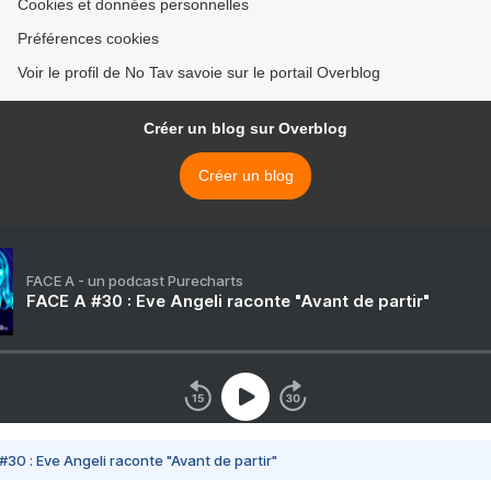
Cookies et données personnelles
Préférences cookies
Voir le profil de No Tav savoie sur le portail Overblog
Créer un blog sur Overblog
Créer un blog
FACE A - un podcast Purecharts
FACE A #30 : Eve Angeli raconte "Avant de partir"
#30 : Eve Angeli raconte "Avant de partir"