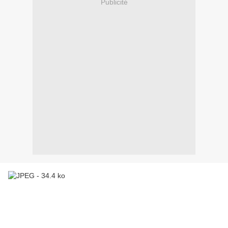
Publicité