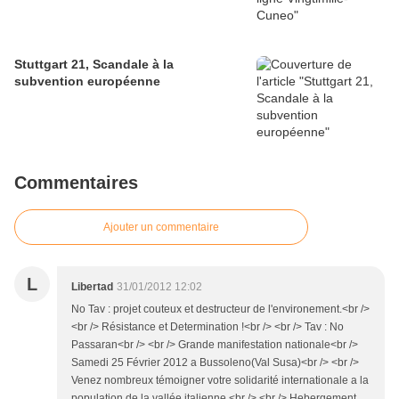
Stuttgart 21, Scandale à la
subvention européenne
Commentaires
Ajouter un commentaire
L
Libertad
31/01/2012 12:02
No Tav : projet couteux et destructeur de l'environement.<br />
<br /> Résistance et Determination !<br /> <br /> Tav : No
Passaran<br /> <br /> Grande manifestation nationale<br />
Samedi 25 Février 2012 a Bussoleno(Val Susa)<br /> <br />
Venez nombreux témoigner votre solidarité internationale a la
population de la vallée italienne.<br /> <br /> Hebergement