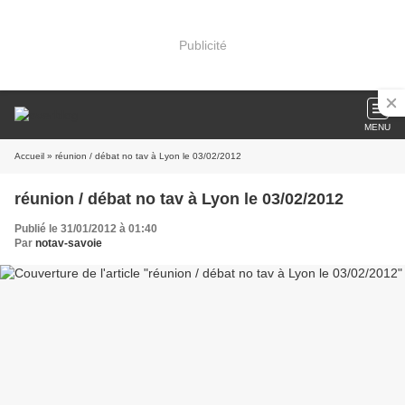
Publicité
MENU
Accueil
» réunion / débat no tav à Lyon le 03/02/2012
réunion / débat no tav à Lyon le 03/02/2012
Publié le 31/01/2012 à 01:40
Par
notav-savoie