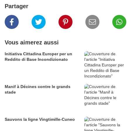
Partager
Vous aimerez aussi
Initiativa Cittadina Europer per un
Reddito di Base Incondizionato
Manif à Décines contre le grands
stade
Sauvons la ligne Vingtimille-Cuneo