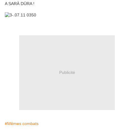
A SARÀ DÜRA !
Publicité
#Mêmes combats