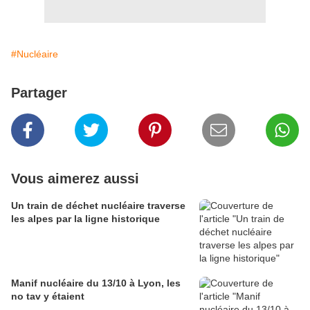
#Nucléaire
Partager
Vous aimerez aussi
Un train de déchet nucléaire traverse
les alpes par la ligne historique
Manif nucléaire du 13/10 à Lyon, les
no tav y étaient