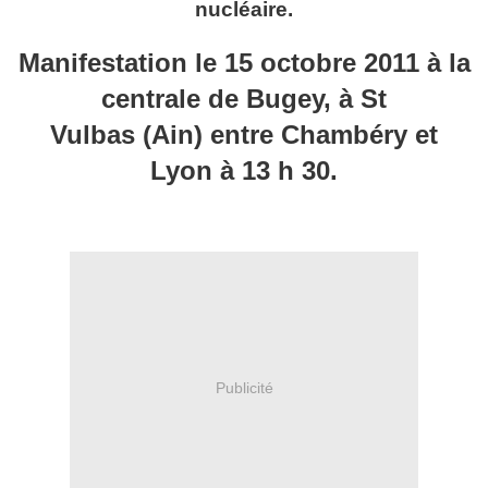
nucléaire.
Manifestation le 15 octobre 2011 à la
centrale de Bugey, à St
Vulbas (Ain) entre Chambéry et
Lyon à 13 h 30.
Publicité