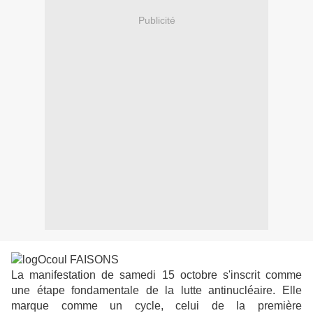
Publicité
La manifestation de samedi 15 octobre s'inscrit comme
une étape fondamentale de la lutte antinucléaire. Elle
marque comme un cycle, celui de la première