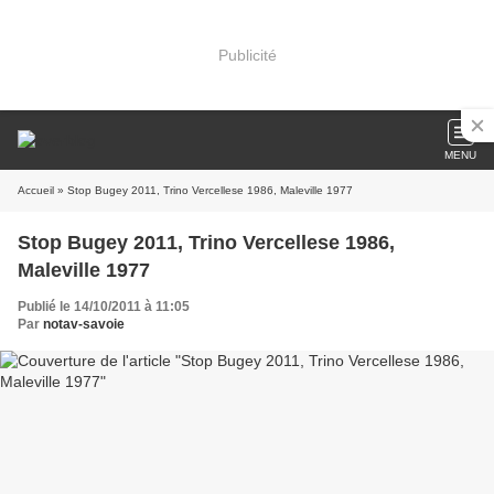
Publicité
MENU
Accueil
» Stop Bugey 2011, Trino Vercellese 1986, Maleville 1977
Stop Bugey 2011, Trino Vercellese 1986,
Maleville 1977
Publié le 14/10/2011 à 11:05
Par
notav-savoie