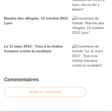
Marche des réfugiés, 13 octobre 2012
Lyon
Le 11 mars 2012 : Tous à la chaîne
humaine contre le nucléaire
Commentaires
Ajouter un commentaire