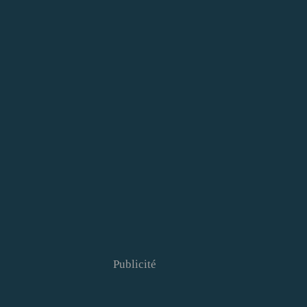
Publicité