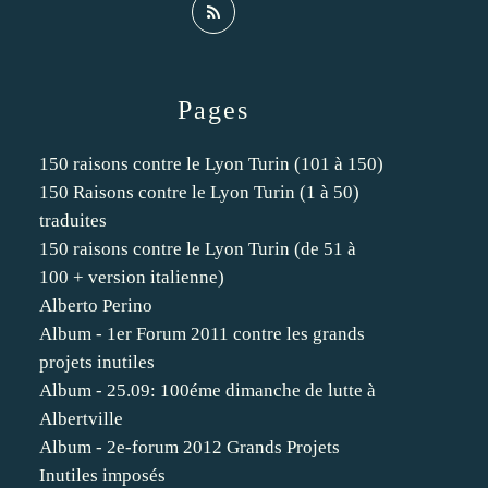
Pages
150 raisons contre le Lyon Turin (101 à 150)
150 Raisons contre le Lyon Turin (1 à 50)
traduites
150 raisons contre le Lyon Turin (de 51 à
100 + version italienne)
Alberto Perino
Album - 1er Forum 2011 contre les grands
projets inutiles
Album - 25.09: 100éme dimanche de lutte à
Albertville
Album - 2e-forum 2012 Grands Projets
Inutiles imposés