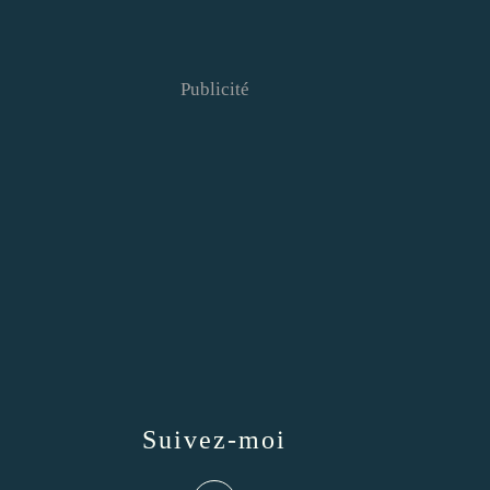
Publicité
Suivez-moi