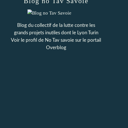
Blog no Tav Savoie
Blog du collectif de la lutte contre les
grands projets inutiles dont le Lyon Turin
Voir le profil de
No Tav savoie
sur le portail
Overblog