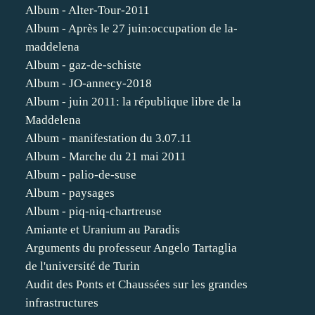
Album - Alter-Tour-2011
Album - Après le 27 juin:occupation de la-
maddelena
Album - gaz-de-schiste
Album - JO-annecy-2018
Album - juin 2011: la république libre de la
Maddelena
Album - manifestation du 3.07.11
Album - Marche du 21 mai 2011
Album - palio-de-suse
Album - paysages
Album - piq-niq-chartreuse
Amiante et Uranium au Paradis
Arguments du professeur Angelo Tartaglia
de l'université de Turin
Audit des Ponts et Chaussées sur les grandes
infrastructures