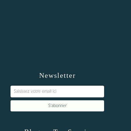
Newsletter