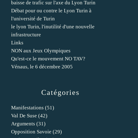
baisse de trafic sur l'axe du Lyon Turin
Débat pour ou contre le Lyon Turin à
l'université de Turin
le lyon Turin, l'inutilité d'une nouvelle
infrastructure
Links
NON aux Jeux Olympiques
Qu'est-ce le mouvement NO TAV?
Vénaus, le 6 décembre 2005
Catégories
Manifestations
(51)
Val De Suse
(42)
Arguments
(31)
Opposition Savoie
(29)