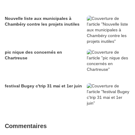
Nouvelle liste aux municipales à
Chambéry contre les projets inutiles
pic nique des concernés en
Chartreuse
festival Bugey c'trip 31 mai et 1er juin
Commentaires