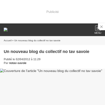
Publicité
MENU
Accueil
» Un nouveau blog du collectif no tav savoie
Un nouveau blog du collectif no tav savoie
Publié le 02/04/2012 à 11:29
Par
notav-savoie