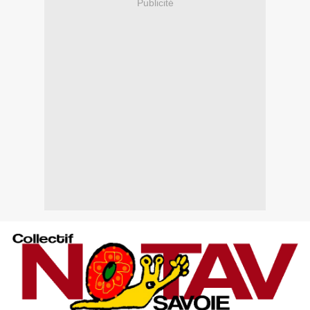
Publicité