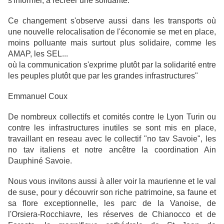
s'informer, à recréer une solidarité.
Ce changement s'observe aussi dans les transports où
une nouvelle relocalisation de l'économie se met en place,
moins polluante mais surtout plus solidaire, comme les
AMAP, les SEL...
où la communication s'exprime plutôt par la solidarité entre
les peuples plutôt que par les grandes infrastructures"
Emmanuel Coux
De nombreux collectifs et comités contre le Lyon Turin ou
contre les infrastructures inutiles se sont mis en place,
travaillant en reseau avec le collectif "no tav Savoie", les
no tav italiens et notre ancêtre la coordination Ain
Dauphiné Savoie.
Nous vous invitons aussi à aller voir la maurienne et le val
de suse, pour y découvrir son riche patrimoine, sa faune et
sa flore exceptionnelle, les parc de la Vanoise, de
l'Orsiera-Rocchiavre, les réserves de Chianocco et de