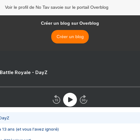
Voir le profil de No Tav savoie sur le portail Overblog
Créer un blog sur Overblog
Créer un blog
 Battle Royale - DayZ
 DayZ
 a 13 ans (et vous l'avez ignoré)