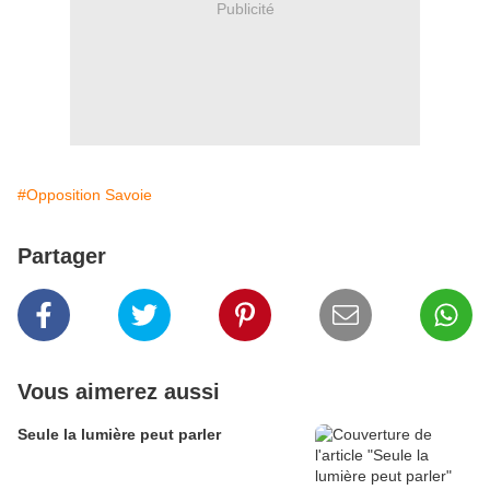
Publicité
#Opposition Savoie
Partager
Vous aimerez aussi
Seule la lumière peut parler