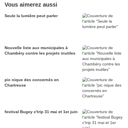
Vous aimerez aussi
Seule la lumière peut parler
Nouvelle liste aux municipales à
Chambéry contre les projets inutiles
pic nique des concernés en
Chartreuse
festival Bugey c'trip 31 mai et 1er juin