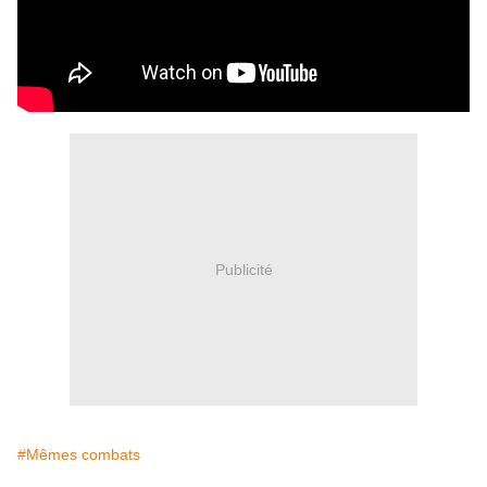
Publicité
#Mêmes combats