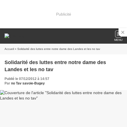
Publicité
MENU
Accueil
» Solidarité des luttes entre notre dame des Landes et les no tav
Solidarité des luttes entre notre dame des
Landes et les no tav
Publié le 07/12/2012 à 14:57
Par
no Tav savoie-Bugey