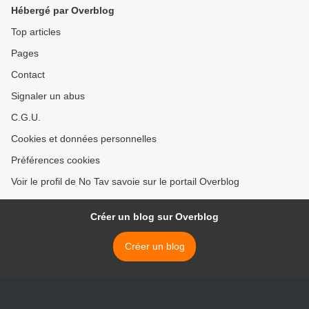
Hébergé par Overblog
Top articles
Pages
Contact
Signaler un abus
C.G.U.
Cookies et données personnelles
Préférences cookies
Voir le profil de No Tav savoie sur le portail Overblog
Créer un blog sur Overblog
Créer un blog