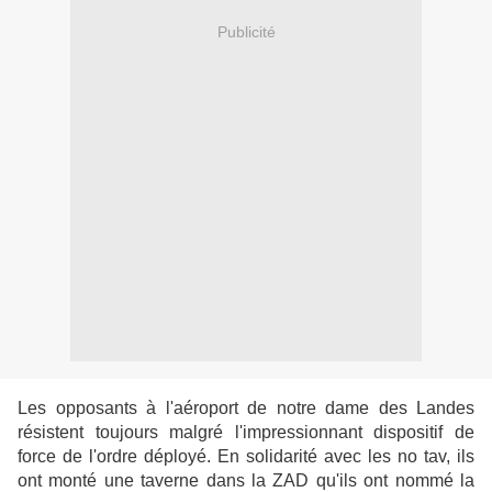
Publicité
Les opposants à l'aéroport de notre dame des Landes
résistent toujours malgré l'impressionnant dispositif de
force de l'ordre déployé. En solidarité avec les no tav, ils
ont monté une taverne dans la ZAD qu'ils ont nommé la