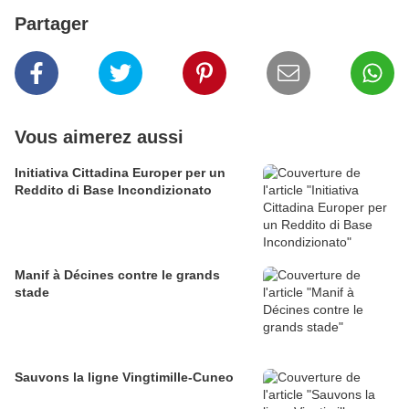
Partager
Vous aimerez aussi
Initiativa Cittadina Europer per un
Reddito di Base Incondizionato
Manif à Décines contre le grands
stade
Sauvons la ligne Vingtimille-Cuneo