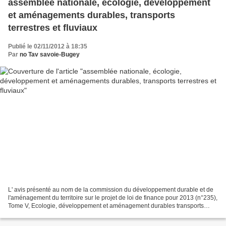
assemblée nationale, écologie, développement
et aménagements durables, transports
terrestres et fluviaux
Publié le 02/11/2012 à 18:35
Par
no Tav savoie-Bugey
L' avis présenté au nom de la commission du développement durable et de
l'aménagement du territoire sur le projet de loi de finance pour 2013 (n°235),
Tome V, Ecologie, développement et aménagement durables transports
terrestres et fluviaux a été enregistré...