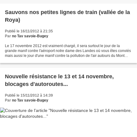
Sauvons nos petites lignes de train (vallée de la
Roya)
Publié le 16/11/2012 à 21:35
Par
no Tav savoie-Bugey
Le 17 novembre 2012 est vraiment chargé, il sera surtout le jour de la
grande manif contre l'aéroport notre dame des Landes où vous êtes conviés
mais aussi le jour d'une manif contre la pollution de l'air autours du Mont
Blanc. Enfin, si vous êtes dans...
Nouvelle résistance le 13 et 14 novembre,
blocages d'autoroutes...
Publié le 15/11/2012 à 14:39
Par
no Tav savoie-Bugey