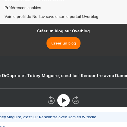
Préférences cookies
Voir le profil de No Tav savoie sur le portail Overblog
Créer un blog sur Overblog
Créer un blog
 DiCaprio et Tobey Maguire, c'est lui ! Rencontre avec Dam
bey Maguire, c'est lui ! Rencontre avec Damien Witecka