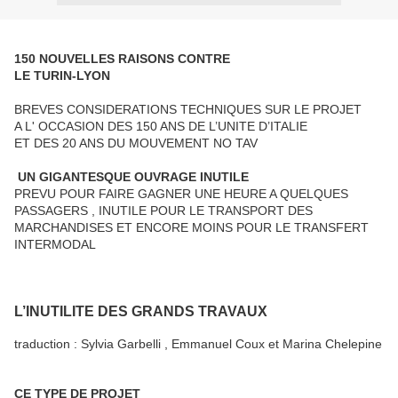
150 NOUVELLES RAISONS CONTRE
LE TURIN-LYON
BREVES CONSIDERATIONS TECHNIQUES SUR LE PROJET
A L' OCCASION DES 150 ANS DE L’UNITE D’ITALIE
ET DES 20 ANS DU MOUVEMENT NO TAV
UN GIGANTESQUE OUVRAGE INUTILE
PREVU POUR FAIRE GAGNER UNE HEURE A QUELQUES
PASSAGERS , INUTILE POUR LE TRANSPORT DES
MARCHANDISES ET ENCORE MOINS POUR LE TRANSFERT
INTERMODAL
L’INUTILITE DES GRANDS TRAVAUX
traduction : Sylvia Garbelli , Emmanuel Coux et Marina Chelepine
CE TYPE DE PROJET