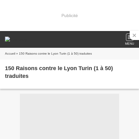
Publicité
MENU
Accueil
» 150 Raisons contre le Lyon Turin (1 à 50) traduites
150 Raisons contre le Lyon Turin (1 à 50)
traduites