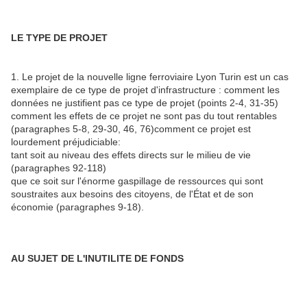
LE TYPE DE PROJET
1. Le projet de la nouvelle ligne ferroviaire Lyon Turin est un cas
exemplaire de ce type de projet d'infrastructure : comment les
données ne justifient pas ce type de projet (points 2-4, 31-35)
comment les effets de ce projet ne sont pas du tout rentables
(paragraphes 5-8, 29-30, 46, 76)comment ce projet est
lourdement préjudiciable:
tant soit au niveau des effets directs sur le milieu de vie
(paragraphes 92-118)
que ce soit sur l'énorme gaspillage de ressources qui sont
soustraites aux besoins des citoyens, de l'État et de son
économie (paragraphes 9-18).
AU SUJET DE L'INUTILITE DE FONDS