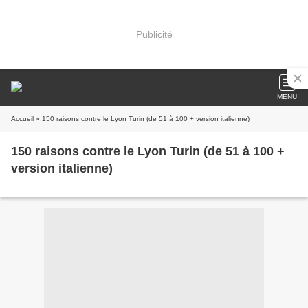
Publicité
MENU
Accueil
» 150 raisons contre le Lyon Turin (de 51 à 100 + version italienne)
150 raisons contre le Lyon Turin (de 51 à 100 +
version italienne)