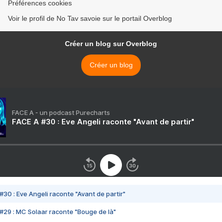
Préférences cookies
Voir le profil de No Tav savoie sur le portail Overblog
Créer un blog sur Overblog
Créer un blog
FACE A - un podcast Purecharts
FACE A #30 : Eve Angeli raconte "Avant de partir"
#30 : Eve Angeli raconte "Avant de partir"
#29 : MC Solaar raconte "Bouge de là"