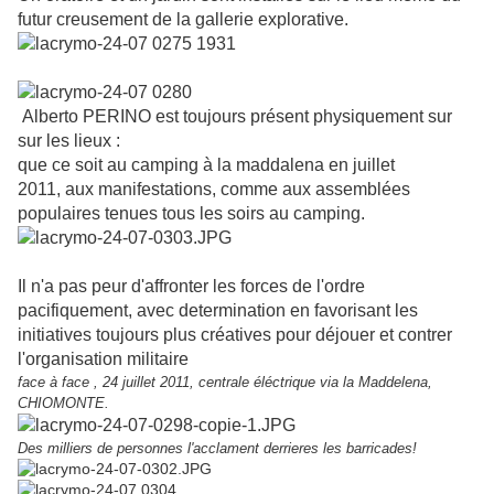
futur creusement de la gallerie explorative.
Alberto PERINO est toujours présent physiquement sur
sur les lieux :
que ce soit au camping à la maddalena en juillet
2011,
aux
manifestations,
comme aux assemblées
populaires tenues tous les soirs au camping.
Il n'a pas peur d'affronter les forces de l'ordre
pacifiquement, avec determination en favorisant les
initiatives toujours plus créatives pour déjouer et contrer
l'organisation militaire
face à face , 24 juillet 2011, centrale éléctrique via la Maddelena,
CHIOMONTE.
Des milliers de personnes l'acclament derrieres les barricades!