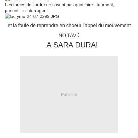
Les forces de l'ordre ne savent pas quoi faire...tournent,
parlent....s'interrogent.
et la foule de reprendre en choeur l'appel du mouvement
:
NO TAV
A SARA DURA!
Publicité