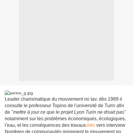
Leader charismatique du mouvement no tav, dès 1989 il
consulte le professeur Topino de l'université de Turin afin
de
"mettre à jour ce que le projet Lyon Turin ne disait pas"
notamment sur les problèmes économiques, écologiques,
l'eau, et les conséquences des travaux.
lien
vers interview
Nombres de communautés rejoignent le mouvement no