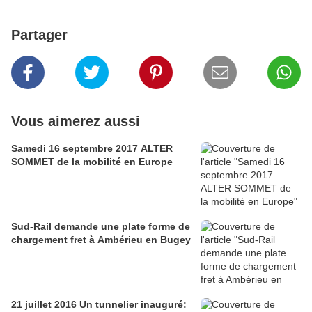
Partager
Vous aimerez aussi
Samedi 16 septembre 2017 ALTER
SOMMET de la mobilité en Europe
Sud-Rail demande une plate forme de
chargement fret à Ambérieu en Bugey
21 juillet 2016 Un tunnelier inauguré: