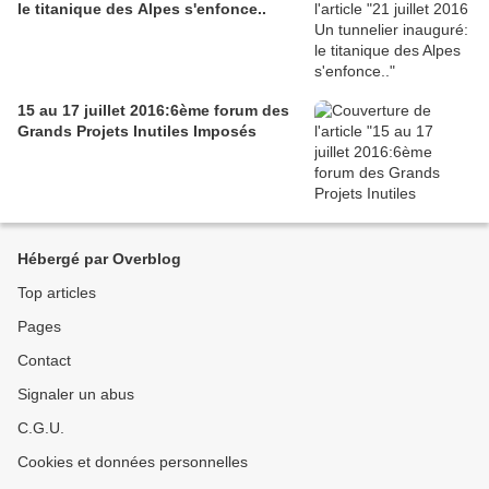
le titanique des Alpes s'enfonce..
15 au 17 juillet 2016:6ème forum des
Grands Projets Inutiles Imposés
Hébergé par Overblog
Top articles
Pages
Contact
Signaler un abus
C.G.U.
Cookies et données personnelles