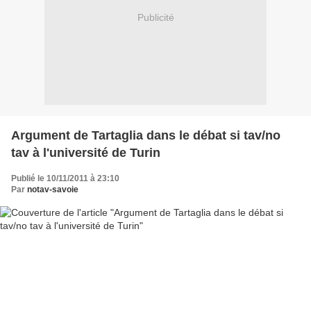
Publicité
Argument de Tartaglia dans le débat si tav/no
tav à l'université de Turin
Publié le 10/11/2011 à 23:10
Par
notav-savoie