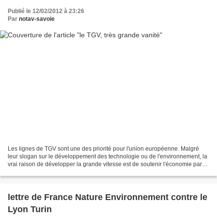
Publié le 12/02/2012 à 23:26
Par
notav-savoie
Les lignes de TGV sont une des priorité pour l'union européenne. Malgré
leur slogan sur le développement des technologie ou de l'environnement, la
vrai raison de développer la grande vitesse est de soutenir l'économie par
des travaux d'investissements...
lettre de France Nature Environnement contre le
Lyon Turin