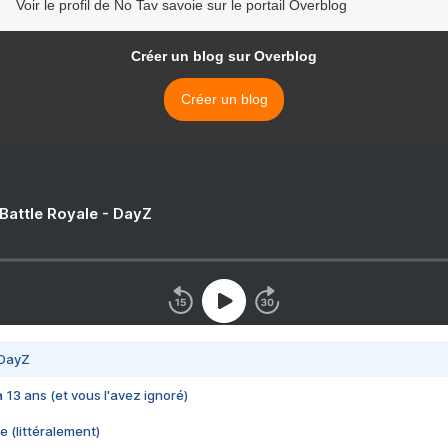
Voir le profil de No Tav savoie sur le portail Overblog
Créer un blog sur Overblog
Créer un blog
 Battle Royale - DayZ
 DayZ
 a 13 ans (et vous l'avez ignoré)
e (littéralement)