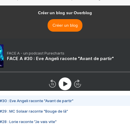
Créer un blog sur Overblog
Créer un blog
FACE A - un podcast Purecharts
FACE A #30 : Eve Angeli raconte "Avant de partir"
#30 : Eve Angeli raconte "Avant de partir"
#29 : MC Solaar raconte "Bouge de là"
28 : Lorie raconte "Je vais vite"