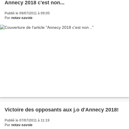
Annecy 2018 c'est non...
Publié le 09/07/2011 à 09:05
Par
notav-savoie
Victoire des opposants aux j.o d'Annecy 2018!
Publié le 07/07/2011 à 11:19
Par
notav-savoie