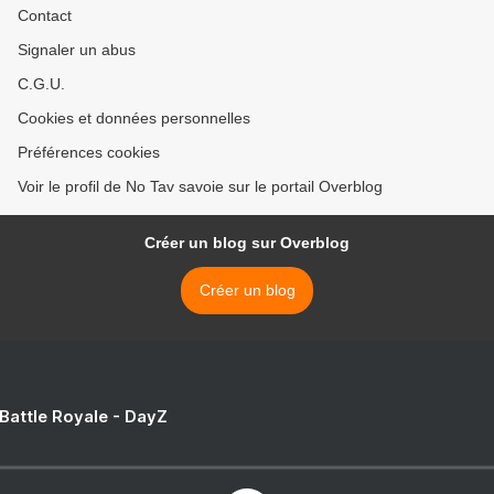
Contact
Signaler un abus
C.G.U.
Cookies et données personnelles
Préférences cookies
Voir le profil de No Tav savoie sur le portail Overblog
Créer un blog sur Overblog
Créer un blog
 Battle Royale - DayZ