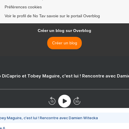
Préférences cookies
Voir le profil de No Tav savoie sur le portail Overblog
Créer un blog sur Overblog
Créer un blog
 DiCaprio et Tobey Maguire, c'est lui ! Rencontre avec Dam
bey Maguire, c'est lui ! Rencontre avec Damien Witecka
e 6