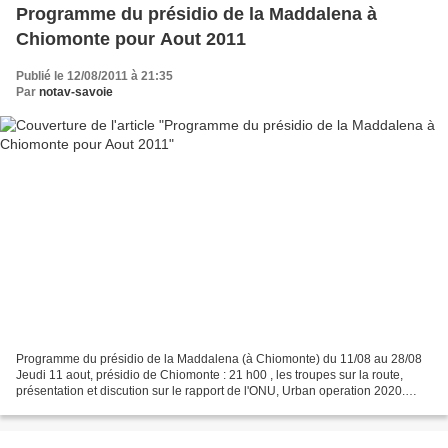
Programme du présidio de la Maddalena à
Chiomonte pour Aout 2011
Publié le 12/08/2011 à 21:35
Par
notav-savoie
Programme du présidio de la Maddalena (à Chiomonte) du 11/08 au 28/08
Jeudi 11 aout, présidio de Chiomonte : 21 h00 , les troupes sur la route,
présentation et discution sur le rapport de l'ONU, Urban operation 2020.
vendredi 12, 18h 00 , Le Kurdistan,...