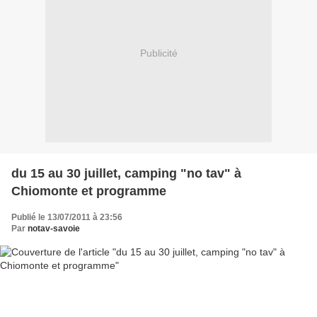
Publicité
du 15 au 30 juillet, camping "no tav" à
Chiomonte et programme
Publié le 13/07/2011 à 23:56
Par
notav-savoie