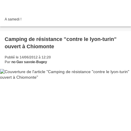
A samedi !
Camping de résistance "contre le lyon-turin"
ouvert à Chiomonte
Publié le 14/06/2012 à 12:20
Par
no Gav savoie-Bugey