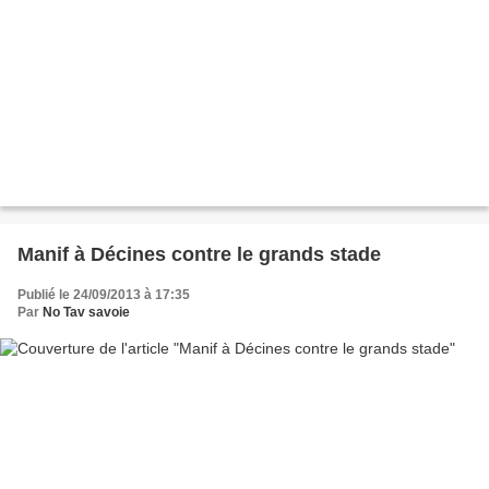
Manif à Décines contre le grands stade
Publié le 24/09/2013 à 17:35
Par
No Tav savoie