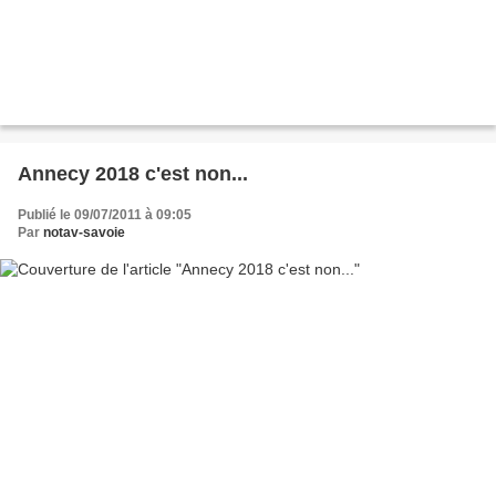
Annecy 2018 c'est non...
Publié le 09/07/2011 à 09:05
Par
notav-savoie