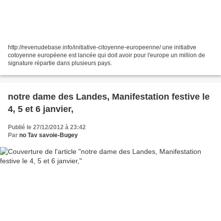
http://revenudebase.info/initiative-citoyenne-europeenne/ une initiative
cotoyenne européene est lancée qui doit avoir pour l'europe un million de
signature répartie dans plusieurs pays.
notre dame des Landes, Manifestation festive le
4, 5 et 6 janvier,
Publié le 27/12/2012 à 23:42
Par
no Tav savoie-Bugey