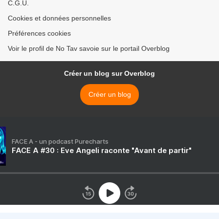
C.G.U.
Cookies et données personnelles
Préférences cookies
Voir le profil de No Tav savoie sur le portail Overblog
Créer un blog sur Overblog
Créer un blog
FACE A - un podcast Purecharts
FACE A #30 : Eve Angeli raconte "Avant de partir"