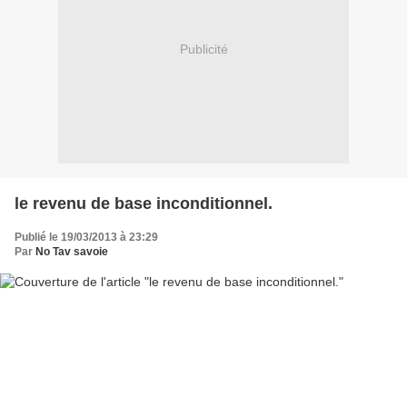
Publicité
le revenu de base inconditionnel.
Publié le 19/03/2013 à 23:29
Par
No Tav savoie