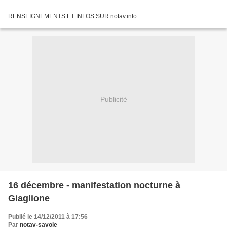
RENSEIGNEMENTS ET INFOS SUR notav.info
Publicité
16 décembre - manifestation nocturne à
Giaglione
Publié le 14/12/2011 à 17:56
Par
notav-savoie