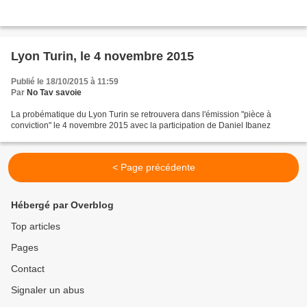
Lyon Turin, le 4 novembre 2015
Publié le 18/10/2015 à 11:59
Par
No Tav savoie
La probématique du Lyon Turin se retrouvera dans l'émission "pièce à
conviction" le 4 novembre 2015 avec la participation de Daniel Ibanez
< Page précédente
Hébergé par Overblog
Top articles
Pages
Contact
Signaler un abus