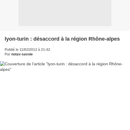
lyon-turin : désaccord à la région Rhône-alpes
Publié le 11/02/2012 à 21:42
Par
notav-savoie