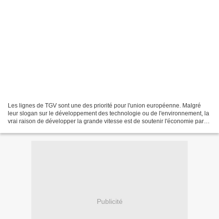
Les lignes de TGV sont une des priorité pour l'union européenne. Malgré
leur slogan sur le développement des technologie ou de l'environnement, la
vrai raison de développer la grande vitesse est de soutenir l'économie par
des travaux d'investissements...
Publicité