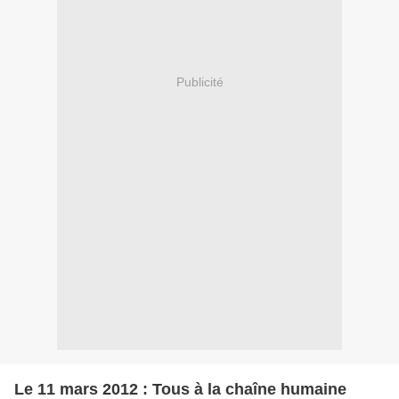
Publicité
Le 11 mars 2012 : Tous à la chaîne humaine