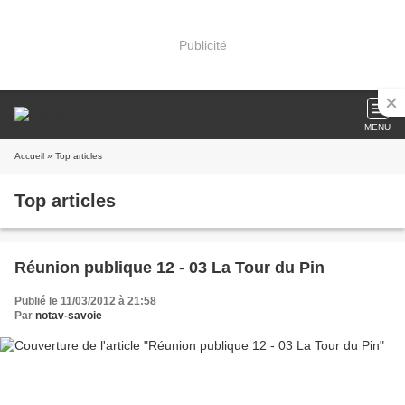
Publicité
MENU
Accueil
» Top articles
Top articles
Réunion publique 12 - 03 La Tour du Pin
Publié le 11/03/2012 à 21:58
Par
notav-savoie