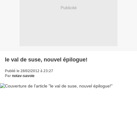
Publicité
le val de suse, nouvel épilogue!
Publié le 28/02/2012 à 23:27
Par
notav-savoie