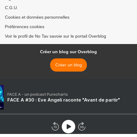
C.G.U.
Cookies et données personnelles
Préférences cookies
Voir le profil de No Tav savoie sur le portail Overblog
Créer un blog sur Overblog
Créer un blog
FACE A - un podcast Purecharts
FACE A #30 : Eve Angeli raconte "Avant de partir"