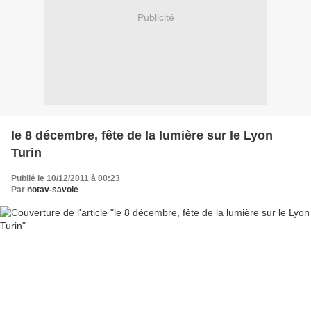
Publicité
le 8 décembre, fête de la lumière sur le Lyon
Turin
Publié le 10/12/2011 à 00:23
Par
notav-savoie