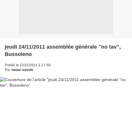
jeudi 24/11/2011 assemblée générale "no tav",
Bussoleno
Publié le 22/11/2011 à 17:50
Par
notav-savoie