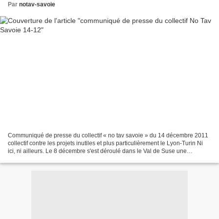
Par
notav-savoie
Communiqué de presse du collectif « no tav savoie » du 14 décembre 2011
collectif contre les projets inutiles et plus particulièrement le Lyon-Turin Ni
ici, ni ailleurs. Le 8 décembre s'est déroulé dans le Val de Suse une
manifestation pour commémorer...