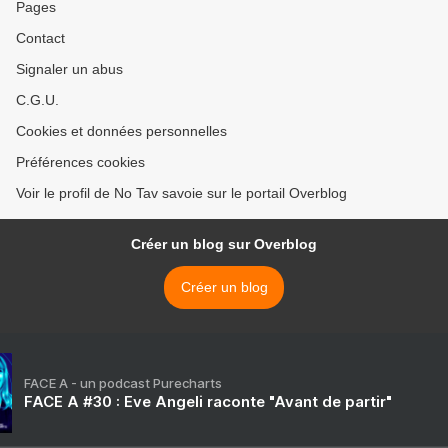
Pages
Contact
Signaler un abus
C.G.U.
Cookies et données personnelles
Préférences cookies
Voir le profil de No Tav savoie sur le portail Overblog
Créer un blog sur Overblog
Créer un blog
FACE A - un podcast Purecharts
FACE A #30 : Eve Angeli raconte "Avant de partir"