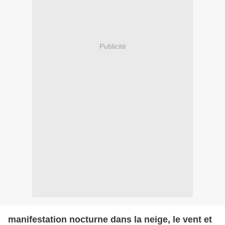
Publicité
manifestation nocturne dans la neige, le vent et